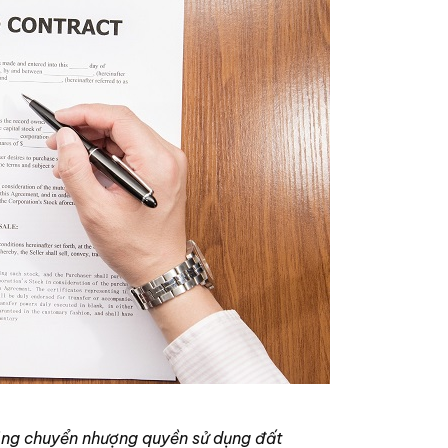
đồng chuyển nhượng quyền sử dụng đất