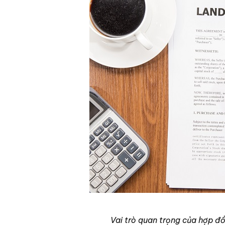
Vai trò quan trọng của hợp 