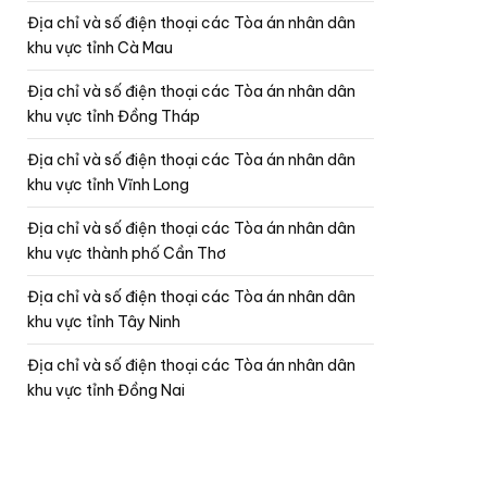
Địa chỉ và số điện thoại các Tòa án nhân dân
khu vực tỉnh Cà Mau
Địa chỉ và số điện thoại các Tòa án nhân dân
khu vực tỉnh Đồng Tháp
Địa chỉ và số điện thoại các Tòa án nhân dân
khu vực tỉnh Vĩnh Long
Địa chỉ và số điện thoại các Tòa án nhân dân
khu vực thành phố Cần Thơ
Địa chỉ và số điện thoại các Tòa án nhân dân
khu vực tỉnh Tây Ninh
Địa chỉ và số điện thoại các Tòa án nhân dân
khu vực tỉnh Đồng Nai