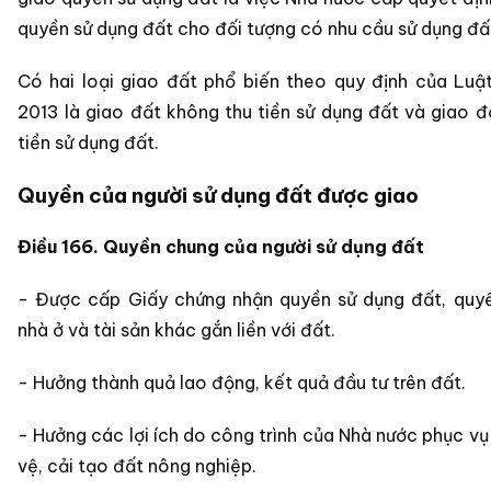
quyền sử dụng đất cho đối tượng có nhu cầu sử dụng đấ
Có hai loại giao đất phổ biến theo quy định của Luậ
2013 là giao đất không thu tiền sử dụng đất và giao đ
tiền sử dụng đất.
Quyền của người sử dụng đất được giao
Điều 166. Quyền chung của người sử dụng đất
- Được cấp Giấy chứng nhận quyền sử dụng đất, quy
nhà ở và tài sản khác gắn liền với đất.
- Hưởng thành quả lao động, kết quả đầu tư trên đất.
- Hưởng các lợi ích do công trình của Nhà nước phục vụ
vệ, cải tạo đất nông nghiệp.