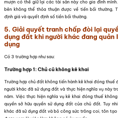
mượn có thể giữ lại các tài sản này cho gia đình mình
bên không thể thỏa thuận được về tiền bồi thường, 
định giá và quyết định số tiền bồi thường.
5. Giải quyết tranh chấp đòi lại quy
dụng đất khi người khác đang quản l
dụng
Có 3 trường hợp như sau:
Trường hợp 1: Chủ cũ không kê khai
Trường hợp chủ đất không tiến hành kê khai đóng thuế 
người khác đã sử dụng đất và thực hiện nghĩa vụ này tr
năm. Việc thực hiện nghĩa vụ kê khai đóng thuế khôn
quyền sở hữu quyền sử dụng đất của chủ đất. Tuy nhi
khác đã sử dụng đất và bỏ công sức trông coi, tôn tạo