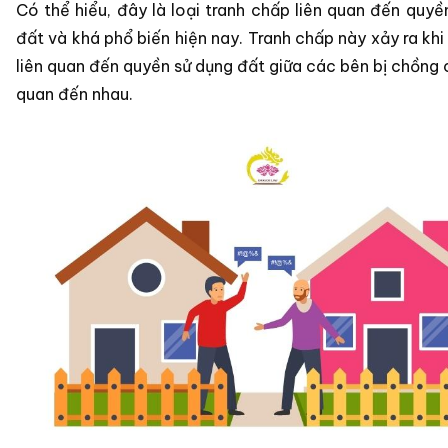
Có thể hiểu, đây là loại tranh chấp liên quan đến quyề
đất và khá phổ biến hiện nay. Tranh chấp này xảy ra khi
liên quan đến quyền sử dụng đất giữa các bên bị chồng c
quan đến nhau.