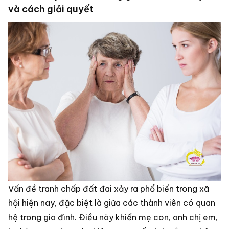
và cách giải quyết
Vấn đề tranh chấp đất đai xảy ra phổ biến trong xã
hội hiện nay, đặc biệt là giữa các thành viên có quan
hệ trong gia đình. Điều này khiến mẹ con, anh chị em,