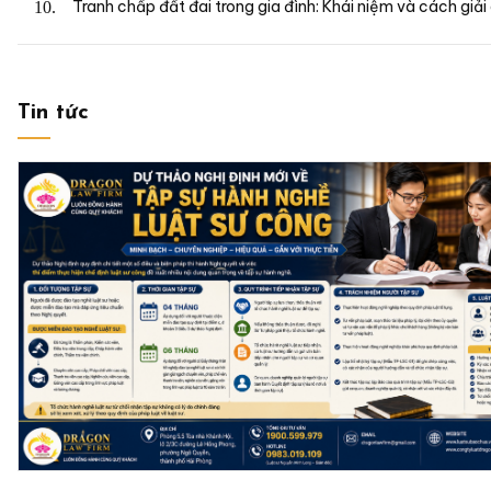
Tranh chấp đất đai trong gia đình: Khái niệm và cách giải
Tin tức