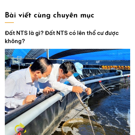
Bài viết cùng chuyên mục
Đất NTS là gì? Đất NTS có lên thổ cư được
không?