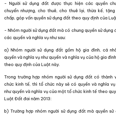
- Người sử dụng đất được thực hiện các quyền chu
chuyển nhượng, cho thuê, cho thuê lại, thừa kế, tặng
chấp, góp vốn quyền sử dụng đất theo quy định của Luậ
- Nhóm người sử dụng đất mà có chung quyền sử dụng đ
các quyền và nghĩa vụ như sau:
a) Nhóm người sử dụng đất gồm hộ gia đình, cá nhâ
quyền và nghĩa vụ như quyền và nghĩa vụ của hộ gia đình
theo quy định của Luật này.
Trong trường hợp nhóm người sử dụng đất có thành v
chức kinh tế, thì tổ chức này sẽ có quyền và nghĩa vụ
như quyền và nghĩa vụ của một tổ chức kinh tế theo quy
Luật Đất đai năm 2013:
b) Trường hợp nhóm người sử dụng đất mà quyền sử 