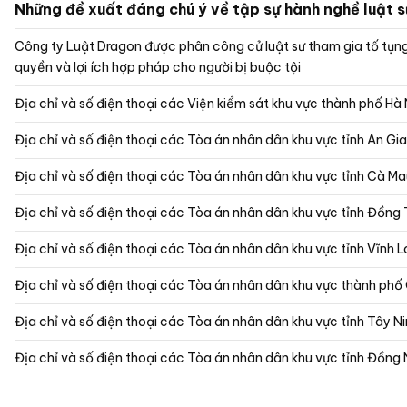
Những đề xuất đáng chú ý về tập sự hành nghề luật 
Công ty Luật Dragon được phân công cử luật sư tham gia tố tụn
quyền và lợi ích hợp pháp cho người bị buộc tội
Địa chỉ và số điện thoại các Viện kiểm sát khu vực thành phố Hà 
Địa chỉ và số điện thoại các Tòa án nhân dân khu vực 
Địa chỉ và số điện thoại các Tòa án nhân dân khu vực tỉnh Cà M
Địa chỉ và số điện thoại các Tòa án nhân dân khu vực tỉnh Đồng
Địa chỉ và số điện thoại các Tòa án nhân dân khu vực tỉnh Vĩnh 
Địa chỉ và số điện thoại các Tòa án nhân dân khu vực thành ph
Địa chỉ và số điện thoại các Tòa án nhân dân khu vực tỉnh Tây N
Địa chỉ và số điện thoại các Tòa án nhân dân khu vực tỉnh Đồng 