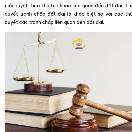
giải quyết theo thủ tục khác liên quan đến đất đai. Thủ
quyết tranh chấp đất đai là khác biệt so với các thủ
quyết các tranh chấp liên quan đến đất đai.