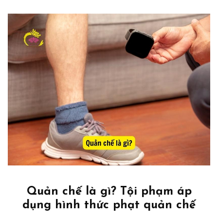
Quản chế là gì? Tội phạm áp
dụng hình thức phạt quản chế