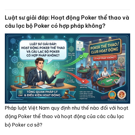
Luật sư giải đáp: Hoạt động Poker thể thao và
câu lạc bộ Poker có hợp pháp không?
Pháp luật Việt Nam quy định như thế nào đối với hoạt
động Poker thể thao và hoạt động của các câu lạc
bộ Poker cơ sở?