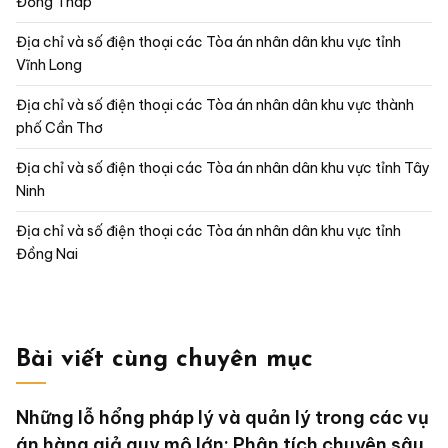
Đồng Tháp
Địa chỉ và số điện thoại các Tòa án nhân dân khu vực tỉnh
Vĩnh Long
Địa chỉ và số điện thoại các Tòa án nhân dân khu vực thành
phố Cần Thơ
Địa chỉ và số điện thoại các Tòa án nhân dân khu vực tỉnh Tây
Ninh
Địa chỉ và số điện thoại các Tòa án nhân dân khu vực tỉnh
Đồng Nai
Bài viết cùng chuyên mục
Những lỗ hổng pháp lý và quản lý trong các vụ
án hàng giả quy mô lớn: Phân tích chuyên sâu