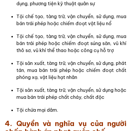
dụng, phương tiện kỹ thuật quân sự
Tội chế tạo, tàng trữ, vận chuyển, sử dụng, mua
bán trái phép hoặc chiếm đoạt vật liệu nổ
Tội chế tạo, tàng trữ, vận chuyển, sử dụng, mua
bán trái phép hoặc chiếm đoạt súng săn, vũ khí
thô sơ, vũ khí thể thao hoặc công cụ hỗ trợ
Tội sản xuất, tàng trữ, vận chuyển, sử dụng, phát
tán, mua bán trái phép hoặc chiếm đoạt chất
phóng xạ, vật liệu hạt nhân
Tội sản xuất, tàng trữ, vận chuyển, sử dụng hoặc
mua bán trái phép chất cháy, chất độc
Tội chứa mại dâm.
4. Quyền và nghĩa vụ của người