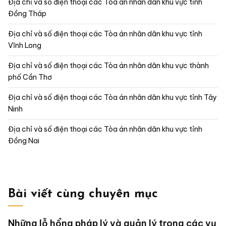
Địa chỉ và số điện thoại các Tòa án nhân dân khu vực tỉnh
Đồng Tháp
Địa chỉ và số điện thoại các Tòa án nhân dân khu vực tỉnh
Vĩnh Long
Địa chỉ và số điện thoại các Tòa án nhân dân khu vực thành
phố Cần Thơ
Địa chỉ và số điện thoại các Tòa án nhân dân khu vực tỉnh Tây
Ninh
Địa chỉ và số điện thoại các Tòa án nhân dân khu vực tỉnh
Đồng Nai
Bài viết cùng chuyên mục
Những lỗ hổng pháp lý và quản lý trong các vụ