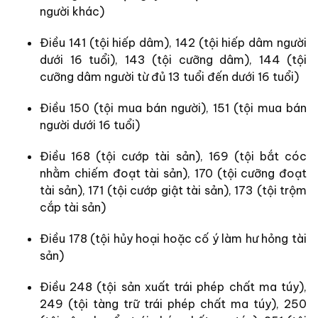
người khác)
Điều 141 (tội hiếp dâm), 142 (tội hiếp dâm người
dưới 16 tuổi), 143 (tội cưỡng dâm), 144 (tội
cưỡng dâm người từ đủ 13 tuổi đến dưới 16 tuổi)
Điều 150 (tội mua bán người), 151 (tội mua bán
người dưới 16 tuổi)
Điều 168 (tội cướp tài sản), 169 (tội bắt cóc
nhằm chiếm đoạt tài sản), 170 (tội cưỡng đoạt
tài sản), 171 (tội cướp giật tài sản), 173 (tội trộm
cắp tài sản)
Điều 178 (tội hủy hoại hoặc cố ý làm hư hỏng tài
sản)
Điều 248 (tội sản xuất trái phép chất ma túy),
249 (tội tàng trữ trái phép chất ma túy), 250