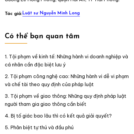
Luật sư Nguyễn Minh Long
Tác giả:
Có thể bạn quan tâm
Tội phạm về kinh tế: Những hành vi doanh nghiệp và
cá nhân cần đặc biệt lưu ý
Tội phạm công nghệ cao: Những hành vi dễ vi phạm
và chế tài theo quy định của pháp luật
Tội phạm về giao thông: Những quy định pháp luật
người tham gia giao thông cần biết
Bị tố giác bao lâu thì có kết quả giải quyết?
Phân biệt tự thú và đầu phú