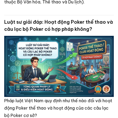
thuộc Bộ Văn hóa, Thể thao và Du lịch).
Luật sư giải đáp: Hoạt động Poker thể thao và
câu lạc bộ Poker có hợp pháp không?
Pháp luật Việt Nam quy định như thế nào đối với hoạt
động Poker thể thao và hoạt động của các câu lạc
bộ Poker cơ sở?