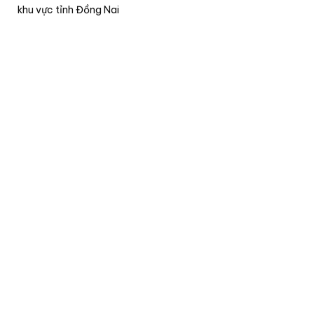
khu vực tỉnh Đồng Nai