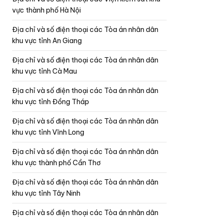
vực thành phố Hà Nội
Địa chỉ và số điện thoại các Tòa án nhân dân
khu vực tỉnh An Giang
Địa chỉ và số điện thoại các Tòa án nhân dân
khu vực tỉnh Cà Mau
Địa chỉ và số điện thoại các Tòa án nhân dân
khu vực tỉnh Đồng Tháp
Địa chỉ và số điện thoại các Tòa án nhân dân
khu vực tỉnh Vĩnh Long
Địa chỉ và số điện thoại các Tòa án nhân dân
khu vực thành phố Cần Thơ
Địa chỉ và số điện thoại các Tòa án nhân dân
khu vực tỉnh Tây Ninh
Địa chỉ và số điện thoại các Tòa án nhân dân