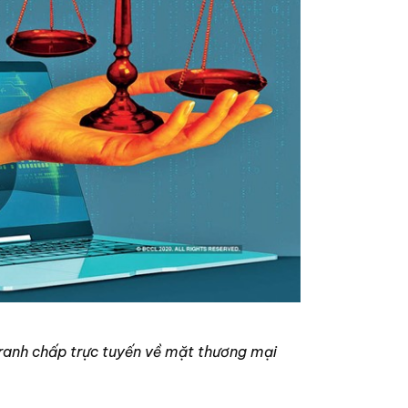
tranh chấp trực tuyến về mặt thương mại