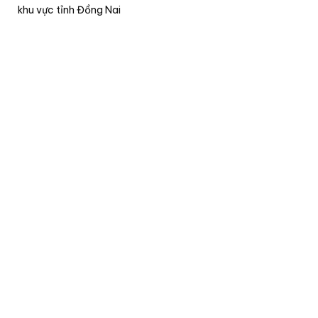
khu vực tỉnh Đồng Nai