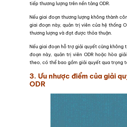
tiếp thương lượng trên nền tảng ODR.
Nếu giai đoạn thương lượng không thành công
giai đoạn này, quản trị viên của hệ thống 
thương lượng và đạt được thỏa thuận.
Nếu giai đoạn hỗ trợ giải quyết cũng không t
đoạn này, quản trị viên ODR hoặc hòa giả
theo, có thể bao gồm giải quyết qua trọng t
3. Ưu nhược điểm của giải q
ODR