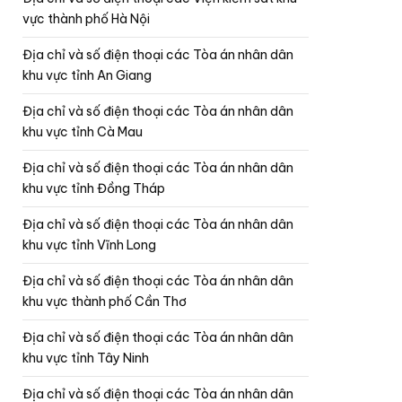
vực thành phố Hà Nội
Địa chỉ và số điện thoại các Tòa án nhân dân
khu vực tỉnh An Giang
Địa chỉ và số điện thoại các Tòa án nhân dân
khu vực tỉnh Cà Mau
Địa chỉ và số điện thoại các Tòa án nhân dân
khu vực tỉnh Đồng Tháp
Địa chỉ và số điện thoại các Tòa án nhân dân
khu vực tỉnh Vĩnh Long
Địa chỉ và số điện thoại các Tòa án nhân dân
khu vực thành phố Cần Thơ
Địa chỉ và số điện thoại các Tòa án nhân dân
khu vực tỉnh Tây Ninh
Địa chỉ và số điện thoại các Tòa án nhân dân