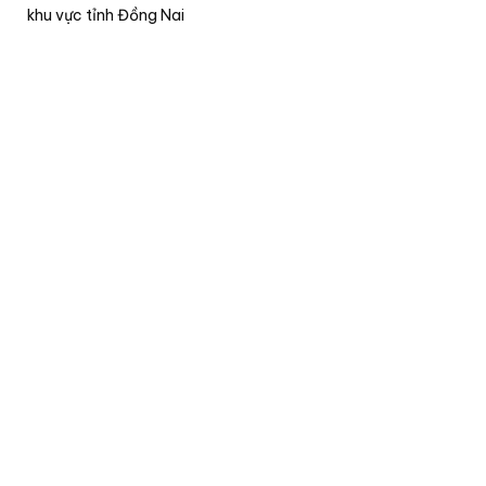
khu vực tỉnh Đồng Nai