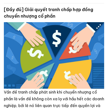
soạn thảo hợp đồng nguyên tắc.
[Đầy đủ] Giải quyết tranh chấp hợp đồng
chuyển nhượng cổ phần
Vấn đề tranh chấp phát sinh khi chuyển nhượng cổ
phần là vấn đề không còn xa lạ với hầu hết các doanh
nghiệp, bởi lẽ nó liên quan trực tiếp đến quyền lợi và