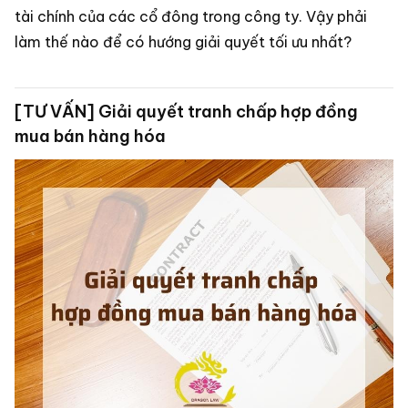
tài chính của các cổ đông trong công ty. Vậy phải
làm thế nào để có hướng giải quyết tối ưu nhất?
[TƯ VẤN] Giải quyết tranh chấp hợp đồng
mua bán hàng hóa