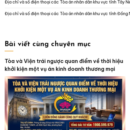
Địa chỉ và số điện thoại các Tòa án nhân dân khu vực tỉnh Tây N
Địa chỉ và số điện thoại các Tòa án nhân dân khu vực tỉnh Đồng 
Bài viết cùng chuyên mục
Tòa và Viện trái ngược quan điểm về thời hiệu
khởi kiện một vụ án kinh doanh thương mại