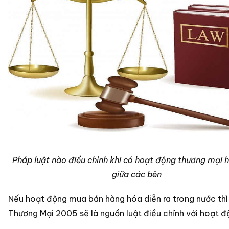
Pháp luật nào điều chỉnh khi có hoạt động thương mại 
giữa các bên
Nếu hoạt động mua bán hàng hóa diễn ra trong nước thì
Thương Mại 2005 sẽ là nguồn luật điều chỉnh với hoạt đ