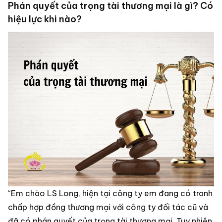
Phán quyết của trọng tài thương mại là gì? Có
hiệu lực khi nào?
“Em chào LS Long, hiện tại công ty em đang có tranh
chấp hợp đồng thương mại với công ty đối tác cũ và
đã có phán quyết của trọng tài thương mại. Tuy nhiên