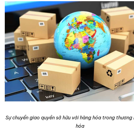
Sự chuyển giao quyền sở hữu với hàng hóa trong thương
hóa