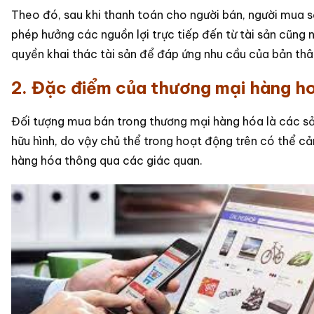
Theo đó, sau khi thanh toán cho người bán, người mua 
phép hưởng các nguồn lợi trực tiếp đến từ tài sản cũng 
quyền khai thác tài sản để đáp ứng nhu cầu của bản thâ
2. Đặc điểm của thương mại hàng h
Đối tượng mua bán trong thương mại hàng hóa là các 
hữu hình, do vậy chủ thể trong hoạt động trên có thể c
hàng hóa thông qua các giác quan.