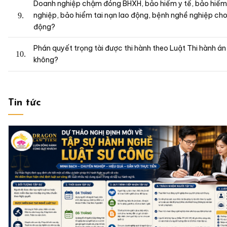
Doanh nghiệp chậm đóng BHXH, bảo hiểm y tế, bảo hiểm
nghiệp, bảo hiểm tai nạn lao động, bệnh nghề nghiệp cho
động?
Phán quyết trọng tài được thi hành theo Luật Thi hành án
không?
Tin tức