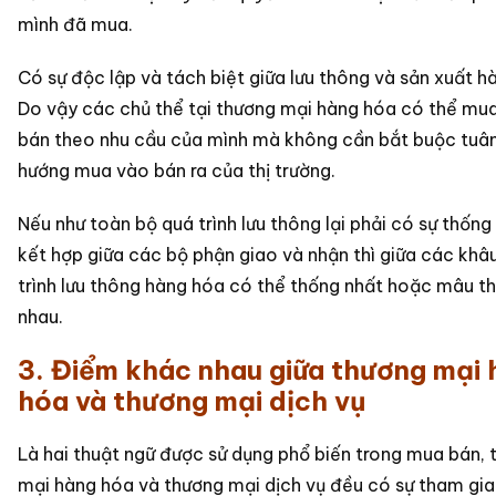
mình đã mua.
Có sự độc lập và tách biệt giữa lưu thông và sản xuất h
Do vậy các chủ thể tại thương mại hàng hóa có thể mu
bán theo nhu cầu của mình mà không cần bắt buộc tuân
hướng mua vào bán ra của thị trường.
Nếu như toàn bộ quá trình lưu thông lại phải có sự thống
kết hợp giữa các bộ phận giao và nhận thì giữa các khâ
trình lưu thông hàng hóa có thể thống nhất hoặc mâu th
nhau.
3. Điểm khác nhau giữa thương mại
hóa và thương mại dịch vụ
Là hai thuật ngữ được sử dụng phổ biến trong mua bán, 
mại hàng hóa và thương mại dịch vụ đều có sự tham gia