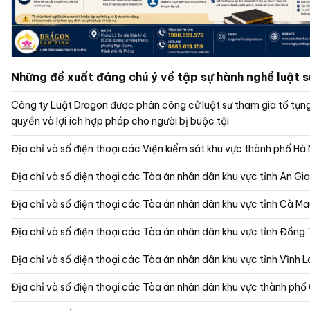
Những đề xuất đáng chú ý về tập sự hành nghề luật 
Công ty Luật Dragon được phân công cử luật sư tham gia tố tụn
quyền và lợi ích hợp pháp cho người bị buộc tội
Địa chỉ và số điện thoại các Viện kiểm sát khu vực thành phố Hà 
Địa chỉ và số điện thoại các Tòa án nhân dân khu vực 
Địa chỉ và số điện thoại các Tòa án nhân dân khu vực tỉnh Cà M
Địa chỉ và số điện thoại các Tòa án nhân dân khu vực tỉnh Đồng
Địa chỉ và số điện thoại các Tòa án nhân dân khu vực tỉnh Vĩnh 
Địa chỉ và số điện thoại các Tòa án nhân dân khu vực thành ph