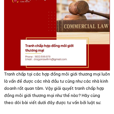
Tranh chấp tại các hợp đồng môi giới thương mại luôn
là vấn đề được các nhà đầu tư cũng như các nhà kinh
doanh rất quan tâm. Vậy giải quyết tranh chấp hợp
đồng môi giới thương mại như thế nào? Hãy cùng
theo dõi bài viết dưới đây được tư vấn bởi luật sư.