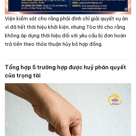
Viện kiểm sát cho rằng phải đình chỉ giải quyết vụ án
vì đã hết thời hiệu khởi kiện, nhưng Tòa thì cho rằng
không áp dụng thời hiệu đối với yêu cầu bị đơn hoàn
trả tiền theo thỏa thuận hủy bỏ hợp đồng.
Tổng hợp 5 trường hợp được huỷ phán quyết
của trọng tài