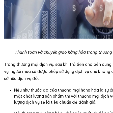
Thanh toán và chuyển giao hàng hóa trong thương
Trong thương mại dịch vụ, sau khi trả tiền cho bên cung
vụ, người mua sẽ được phép sử dụng dịch vụ chứ không 
sở hữu dịch vụ đó.
Nếu như thước đo của thương mại hàng hóa là sự ổ
mặt chất lượng sản phẩm thì với thương mại dịch v
lượng dịch vụ sẽ là tiêu chuẩn để đánh giá.