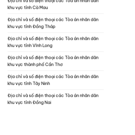
Địa chỉ và số điện thoại các Tòa án nhân dân
khu vực tỉnh Cà Mau
Địa chỉ và số điện thoại các Tòa án nhân dân
khu vực tỉnh Đồng Tháp
Địa chỉ và số điện thoại các Tòa án nhân dân
khu vực tỉnh Vĩnh Long
Địa chỉ và số điện thoại các Tòa án nhân dân
khu vực thành phố Cần Thơ
Địa chỉ và số điện thoại các Tòa án nhân dân
khu vực tỉnh Tây Ninh
Địa chỉ và số điện thoại các Tòa án nhân dân
khu vực tỉnh Đồng Nai