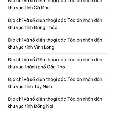
Địa chỉ và số điện thoại các Tòa án nhân dân
khu vực tỉnh Cà Mau
Địa chỉ và số điện thoại các Tòa án nhân dân
khu vực tỉnh Đồng Tháp
Địa chỉ và số điện thoại các Tòa án nhân dân
khu vực tỉnh Vĩnh Long
Địa chỉ và số điện thoại các Tòa án nhân dân
khu vực thành phố Cần Thơ
Địa chỉ và số điện thoại các Tòa án nhân dân
khu vực tỉnh Tây Ninh
Địa chỉ và số điện thoại các Tòa án nhân dân
khu vực tỉnh Đồng Nai