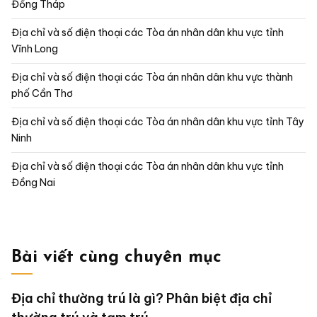
Đồng Tháp
Địa chỉ và số điện thoại các Tòa án nhân dân khu vực tỉnh
Vĩnh Long
Địa chỉ và số điện thoại các Tòa án nhân dân khu vực thành
phố Cần Thơ
Địa chỉ và số điện thoại các Tòa án nhân dân khu vực tỉnh Tây
Ninh
Địa chỉ và số điện thoại các Tòa án nhân dân khu vực tỉnh
Đồng Nai
Bài viết cùng chuyên mục
Địa chỉ thường trú là gì? Phân biệt địa chỉ