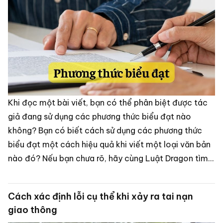
Khi đọc một bài viết, bạn có thể phân biệt được tác
giả đang sử dụng các phương thức biểu đạt nào
không? Bạn có biết cách sử dụng các phương thức
biểu đạt một cách hiệu quả khi viết một loại văn bản
nào đó? Nếu bạn chưa rõ, hãy cùng Luật Dragon tìm
hiểu qua bài viết này nhé.
Cách xác định lỗi cụ thể khi xảy ra tai nạn
giao thông