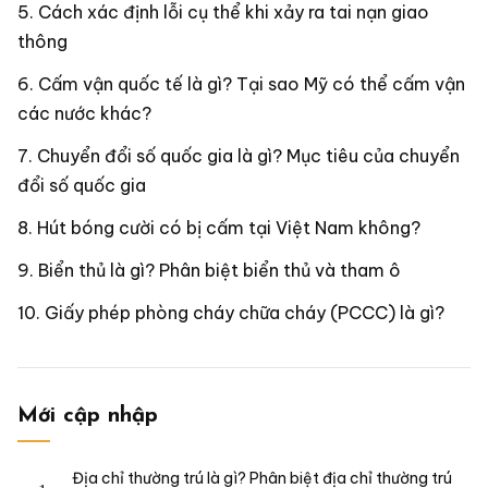
Cách xác định lỗi cụ thể khi xảy ra tai nạn giao
thông
Cấm vận quốc tế là gì? Tại sao Mỹ có thể cấm vận
các nước khác?
Chuyển đổi số quốc gia là gì? Mục tiêu của chuyển
đổi số quốc gia
Hút bóng cười có bị cấm tại Việt Nam không?
Biển thủ là gì? Phân biệt biển thủ và tham ô
Giấy phép phòng cháy chữa cháy (PCCC) là gì?
Mới cập nhập
Địa chỉ thường trú là gì? Phân biệt địa chỉ thường trú