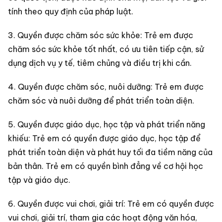
tính theo quy định của pháp luật.
3. Quyền được chăm sóc sức khỏe: Trẻ em được
chăm sóc sức khỏe tốt nhất, có ưu tiên tiếp cận, sử
dụng dịch vụ y tế, tiêm chủng và điều trị khi cần.
4. Quyền được chăm sóc, nuôi dưỡng: Trẻ em được
chăm sóc và nuôi dưỡng để phát triển toàn diện.
5. Quyền được giáo dục, học tập và phát triển năng
khiếu: Trẻ em có quyền được giáo dục, học tập để
phát triển toàn diện và phát huy tối đa tiềm năng của
bản thân. Trẻ em có quyền bình đẳng về cơ hội học
tập và giáo dục.
6. Quyền được vui chơi, giải trí: Trẻ em có quyền được
vui chơi, giải trí, tham gia các hoạt động văn hóa,