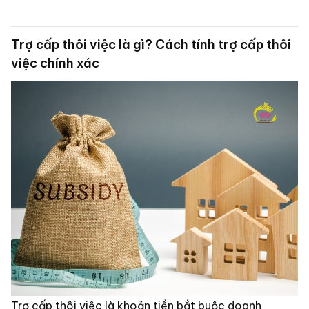
Trợ cấp thôi việc là gì? Cách tính trợ cấp thôi
việc chính xác
Trợ cấp thôi việc là khoản tiền bắt buộc doanh