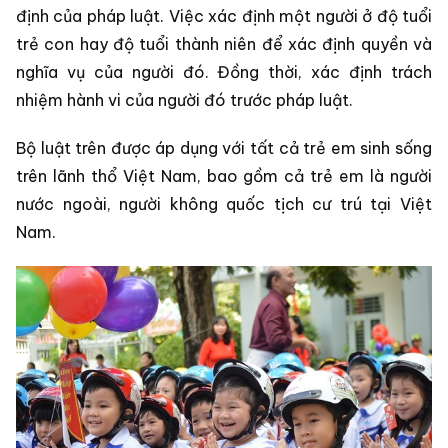
định của pháp luật. Việc xác định một người ở độ tuổi
trẻ con hay độ tuổi thành niên để xác định quyền và
nghĩa vụ của người đó. Đồng thời, xác định trách
nhiệm hành vi của người đó trước pháp luật.
Bộ luật trên được áp dụng với tất cả trẻ em sinh sống
trên lãnh thổ Việt Nam, bao gồm cả trẻ em là người
nước ngoài, người không quốc tịch cư trú tại Việt
Nam.