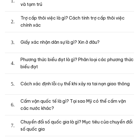
và tạm trú
Trợ cấp thôi việc là gì? Cách tính trợ cấp thôi việc
chính xác
Giấy xác nhận dân sự là gì? Xin ở đâu?
Phương thức biểu đạt là gì? Phân loại các phương thức
biểu đạt
Cách xác định lỗi cụ thể khi xảy ra tai nạn giao thông
Cấm vận quốc tế là gì? Tại sao Mỹ có thể cấm vận
các nước khác?
Chuyển đổi số quốc gia là gì? Mục tiêu của chuyển đổi
số quốc gia