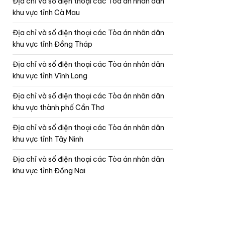
Địa chỉ và số điện thoại các Tòa án nhân dân
khu vực tỉnh Cà Mau
Địa chỉ và số điện thoại các Tòa án nhân dân
khu vực tỉnh Đồng Tháp
Địa chỉ và số điện thoại các Tòa án nhân dân
khu vực tỉnh Vĩnh Long
Địa chỉ và số điện thoại các Tòa án nhân dân
khu vực thành phố Cần Thơ
Địa chỉ và số điện thoại các Tòa án nhân dân
khu vực tỉnh Tây Ninh
Địa chỉ và số điện thoại các Tòa án nhân dân
khu vực tỉnh Đồng Nai