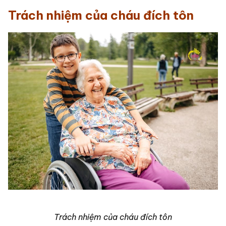
Trách nhiệm của cháu đích tôn
Trách nhiệm của cháu đích tôn