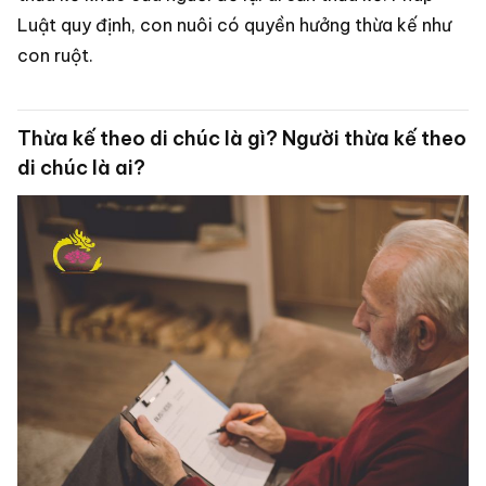
Luật quy định, con nuôi có quyền hưởng thừa kế như
con ruột.
Thừa kế theo di chúc là gì? Người thừa kế theo
di chúc là ai?