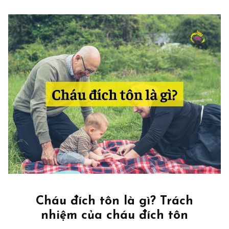
Cháu đích tôn là gì? Trách
nhiệm của cháu đích tôn