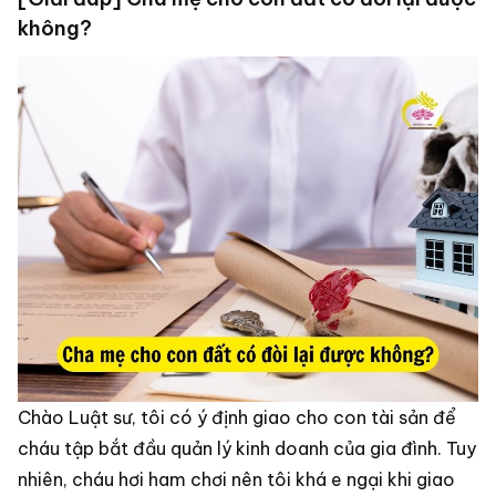
không?
Chào Luật sư, tôi có ý định giao cho con tài sản để
cháu tập bắt đầu quản lý kinh doanh của gia đình. Tuy
nhiên, cháu hơi ham chơi nên tôi khá e ngại khi giao