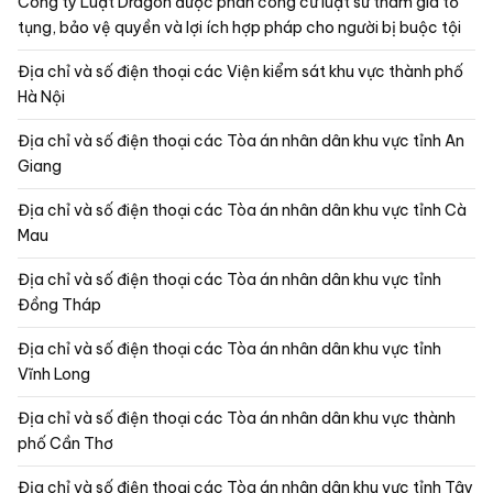
Công ty Luật Dragon được phân công cử luật sư tham gia tố
tụng, bảo vệ quyền và lợi ích hợp pháp cho người bị buộc tội
Địa chỉ và số điện thoại các Viện kiểm sát khu vực thành phố
Hà Nội
Địa chỉ và số điện thoại các Tòa án nhân dân khu vực tỉnh An
Giang
Địa chỉ và số điện thoại các Tòa án nhân dân khu vực tỉnh Cà
Mau
Địa chỉ và số điện thoại các Tòa án nhân dân khu vực tỉnh
Đồng Tháp
Địa chỉ và số điện thoại các Tòa án nhân dân khu vực tỉnh
Vĩnh Long
Địa chỉ và số điện thoại các Tòa án nhân dân khu vực thành
phố Cần Thơ
Địa chỉ và số điện thoại các Tòa án nhân dân khu vực tỉnh Tây