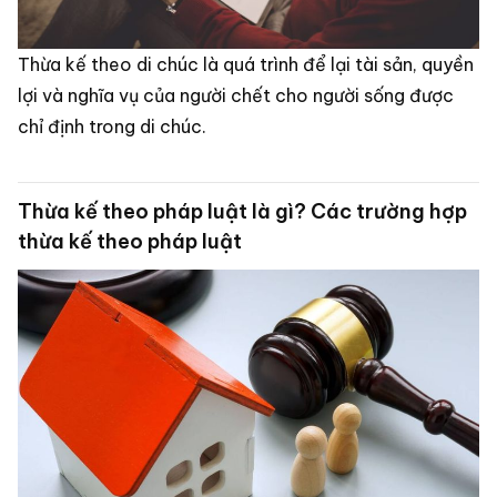
Thừa kế theo di chúc là quá trình để lại tài sản, quyền
lợi và nghĩa vụ của người chết cho người sống được
chỉ định trong di chúc.
Thừa kế theo pháp luật là gì? Các trường hợp
thừa kế theo pháp luật