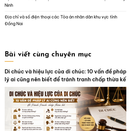
Ninh
Địa chỉ và số điện thoại các Tòa án nhân dân khu vực tỉnh
Đồng Nai
Bài viết cùng chuyên mục
Di chúc và hiệu lực của di chúc: 10 vấn đề pháp
lý ai cũng nên biết để tránh tranh chấp thừa kế