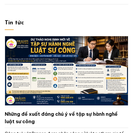
Tin tức
Những đề xuất đáng chú ý về tập sự hành nghề
luật sư công