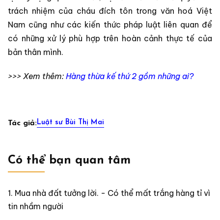
trách nhiệm của cháu đích tôn trong văn hoá Việt
Nam cũng như các kiến thức pháp luật liên quan để
có những xử lý phù hợp trên hoàn cảnh thực tế của
bản thân mình.
>>> Xem thêm:
Hàng thừa kế thứ 2 gồm những ai?
Luật sư Bùi Thị Mai
Tác giả:
Có thể bạn quan tâm
Mua nhà đất tưởng lời. - Có thể mất trắng hàng tỉ vì
tin nhầm người