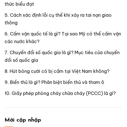
thức biểu đạt
Cách xác định lỗi cụ thể khi xảy ra tai nạn giao
thông
Cấm vận quốc tế là gì? Tại sao Mỹ có thể cấm vận
các nước khác?
Chuyển đổi số quốc gia là gì? Mục tiêu của chuyển
đổi số quốc gia
Hút bóng cười có bị cấm tại Việt Nam không?
Biển thủ là gì? Phân biệt biển thủ và tham ô
Giấy phép phòng cháy chữa cháy (PCCC) là gì?
Mới cập nhập