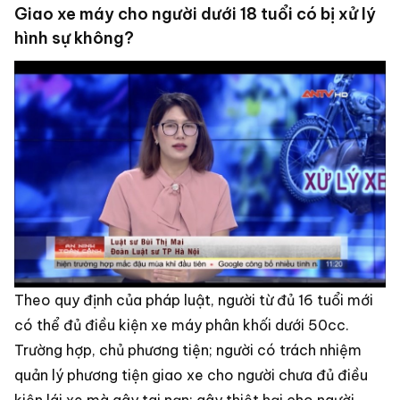
Giao xe máy cho người dưới 18 tuổi có bị xử lý
hình sự không?
Theo quy định của pháp luật, người từ đủ 16 tuổi mới
có thể đủ điều kiện xe máy phân khối dưới 50cc.
Trường hợp, chủ phương tiện; người có trách nhiệm
quản lý phương tiện giao xe cho người chưa đủ điều