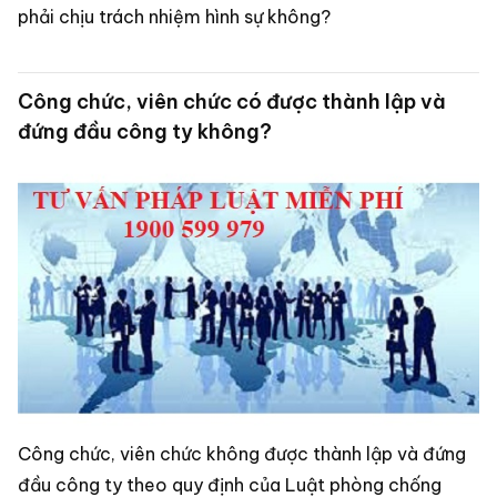
phải chịu trách nhiệm hình sự không?
Công chức, viên chức có được thành lập và
đứng đầu công ty không?
Công chức, viên chức không được thành lập và đứng
đầu công ty theo quy định của Luật phòng chống