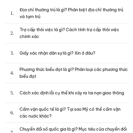
Địa chỉ thường trú là gì? Phân biệt địa chỉ thường trú
và tạm trú
Trợ cấp thôi việc là gì? Cách tính trợ cấp thôi việc
chính xác
Giấy xác nhận dân sự là gì? Xin ở đâu?
Phương thức biểu đạt là gì? Phân loại các phương thức
biểu đạt
Cách xác định lỗi cụ thể khi xảy ra tai nạn giao thông
Cấm vận quốc tế là gì? Tại sao Mỹ có thể cấm vận
các nước khác?
Chuyển đổi số quốc gia là gì? Mục tiêu của chuyển đổi