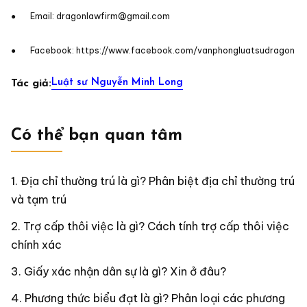
● Email: dragonlawfirm@gmail.com
● Facebook: https://www.facebook.com/vanphongluatsudragon
Luật sư Nguyễn Minh Long
Tác giả:
Có thể bạn quan tâm
Địa chỉ thường trú là gì? Phân biệt địa chỉ thường trú
và tạm trú
Trợ cấp thôi việc là gì? Cách tính trợ cấp thôi việc
chính xác
Giấy xác nhận dân sự là gì? Xin ở đâu?
Phương thức biểu đạt là gì? Phân loại các phương