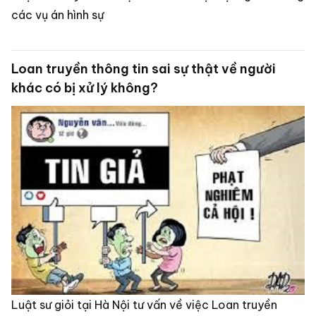
các vụ án hình sự
Loan truyền thông tin sai sự thật về người
khác có bị xử lý không?
Luật sư giỏi tại Hà Nội tư vấn về việc Loan truyền