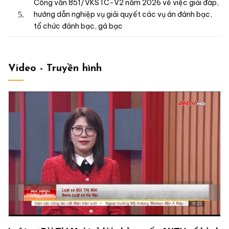
Công văn 851/VKSTC-V2 năm 2026 về việc giải đáp,
hướng dẫn nghiệp vụ giải quyết các vụ án đánh bạc,
tổ chức đánh bạc, gá bạc
Video - Truyền hình