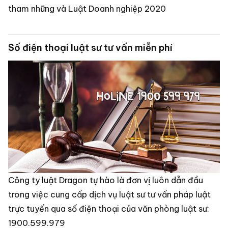
tham những và Luật Doanh nghiệp 2020
Số điện thoại luật sư tư vấn miễn phí
Công ty luật Dragon tự hào là đơn vị luôn dẫn đầu
trong việc cung cấp dịch vụ luật sư tư vấn pháp luật
trực tuyến qua số điện thoại của văn phòng luật sư:
1900.599.979