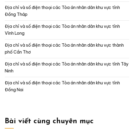
Địa chỉ và số điện thoại các Tòa án nhân dân khu vực tỉnh
Đồng Tháp
Địa chỉ và số điện thoại các Tòa án nhân dân khu vực tỉnh
Vĩnh Long
Địa chỉ và số điện thoại các Tòa án nhân dân khu vực thành
phố Cần Thơ
Địa chỉ và số điện thoại các Tòa án nhân dân khu vực tỉnh Tây
Ninh
Địa chỉ và số điện thoại các Tòa án nhân dân khu vực tỉnh
Đồng Nai
Bài viết cùng chuyên mục