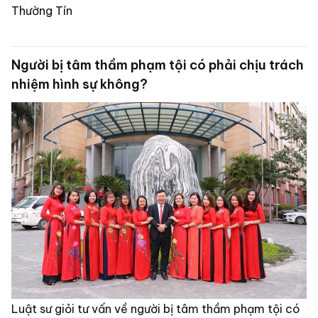
Thường Tín
Người bị tâm thầm phạm tội có phải chịu trách
nhiệm hình sự không?
Luật sư giỏi tư vấn về người bị tâm thầm phạm tội có