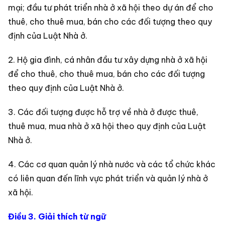
mại; đầu tư phát triển nhà ở xã hội theo dự án để cho
thuê, cho thuê mua, bán cho các đối tượng theo quy
định của Luật Nhà ở.
2. Hộ gia đình, cá nhân đầu tư xây dựng nhà ở xã hội
để cho thuê, cho thuê mua, bán cho các đối tượng
theo quy định của Luật Nhà ở.
3. Các đối tượng được hỗ trợ về nhà ở được thuê,
thuê mua, mua nhà ở xã hội theo quy định của Luật
Nhà ở.
4. Các cơ quan quản lý nhà nước và các tổ chức khác
có liên quan đến lĩnh vực phát triển và quản lý nhà ở
xã hội.
Điều 3. Giải thích từ ngữ