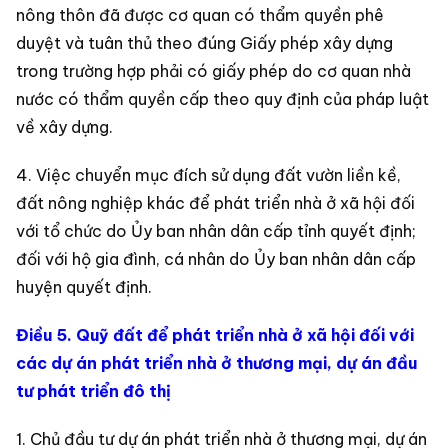
nông thôn đã được cơ quan có thẩm quyền phê
duyệt và tuân thủ theo đúng Giấy phép xây dựng
trong trường hợp phải có giấy phép do cơ quan nhà
nước có thẩm quyền cấp theo quy định của pháp luật
về xây dựng.
4. Việc chuyển mục đích sử dụng đất vườn liền kề,
đất nông nghiệp khác để phát triển nhà ở xã hội đối
với tổ chức do Ủy ban nhân dân cấp tỉnh quyết định;
đối với hộ gia đình, cá nhân do Ủy ban nhân dân cấp
huyện quyết định.
Điều 5. Quỹ đất để phát triển nhà ở xã hội đối với
các dự án phát triển nhà ở thương mại, dự án đầu
tư phát triển đô thị
1. Chủ đầu tư dự án phát triển nhà ở thương mại, dự án