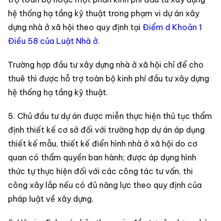
hệ thống hạ tầng kỹ thuật trong phạm vi dự án xây
dựng nhà ở xã hội theo quy định tại
Điểm d Khoản 1
Điều 58 của Luật Nhà ở.
Trường hợp đầu tư xây dựng nhà ở xã hội chỉ để cho
thuê thì được hỗ trợ toàn bộ kinh phí đầu tư xây dựng
hệ thống hạ tầng kỹ thuật.
5. Chủ đầu tư dự án được miễn thực hiện thủ tục thẩm
định thiết kế cơ sở đối với trường hợp dự án áp dụng
thiết kế mẫu, thiết kế điển hình nhà ở xã hội do cơ
quan có thẩm quyền ban hành; được áp dụng hình
thức tự thực hiện đối với các công tác tư vấn, thi
công xây lắp nếu có đủ năng lực theo quy định của
pháp luật về xây dựng.