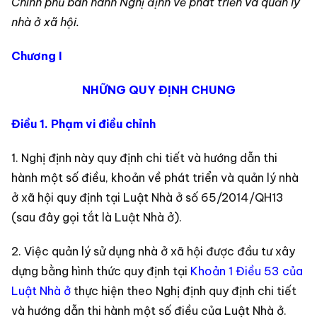
Chính phủ ban hành Nghị định về phát triển và quản lý
nhà ở xã hội.
Chương I
NHỮNG QUY ĐỊNH CHUNG
Điều 1. Phạm vi điều chỉnh
1. Nghị định này quy định chi tiết và hướng dẫn thi
hành một số điều, khoản về phát triển và quản lý nhà
ở xã hội quy định tại Luật Nhà ở số 65/2014/QH13
(sau đây gọi tắt là Luật Nhà ở).
2. Việc quản lý sử dụng nhà ở xã hội được đầu tư xây
dựng bằng hình thức quy định tại
Khoản 1 Điều 53 của
Luật Nhà ở
thực hiện theo Nghị định quy định chi tiết
và hướng dẫn thi hành một số điều của Luật Nhà ở.