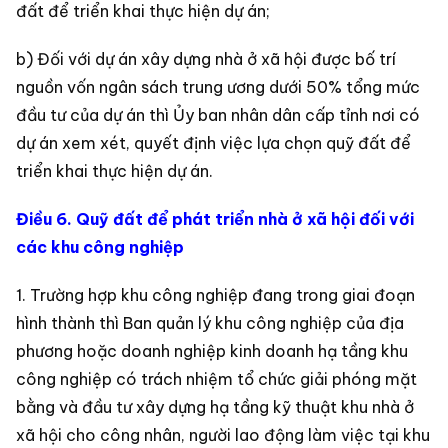
đất để triển khai thực hiện dự án;
b) Đối với dự án xây dựng nhà ở xã hội được bố trí
nguồn vốn ngân sách trung ương dưới 50% tổng mức
đầu tư của dự án thì Ủy ban nhân dân cấp tỉnh nơi có
dự án xem xét, quyết định việc lựa chọn quỹ đất để
triển khai thực hiện dự án.
Điều 6. Quỹ đất để phát triển nhà ở xã hội đối với
các khu công nghiệp
1. Trường hợp khu công nghiệp đang trong giai đoạn
hình thành thì Ban quản lý khu công nghiệp của địa
phương hoặc doanh nghiệp kinh doanh hạ tầng khu
công nghiệp có trách nhiệm tổ chức giải phóng mặt
bằng và đầu tư xây dựng hạ tầng kỹ thuật khu nhà ở
xã hội cho công nhân, người lao động làm việc tại khu