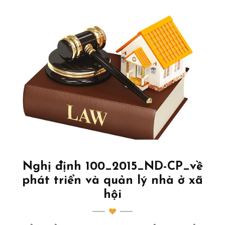
Nghị định 100_2015_ND-CP_về
phát triển và quản lý nhà ở xã
hội