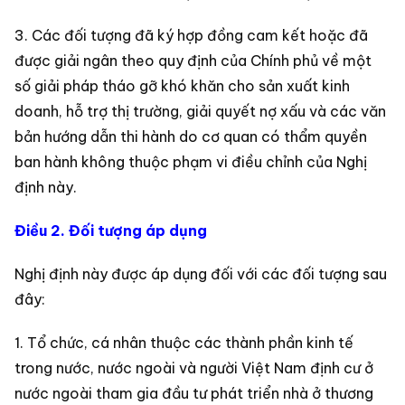
3. Các đối tượng đã ký hợp đồng cam kết hoặc đã
được giải ngân theo quy định của Chính phủ về một
số giải pháp tháo gỡ khó khăn cho sản xuất kinh
doanh, hỗ trợ thị trường, giải quyết nợ xấu và các văn
bản hướng dẫn thi hành do cơ quan có thẩm quyền
ban hành không thuộc phạm vi điều chỉnh của Nghị
định này.
Điều 2. Đối tượng áp dụng
Nghị định này được áp dụng đối với các đối tượng sau
đây:
1. Tổ chức, cá nhân thuộc các thành phần kinh tế
trong nước, nước ngoài và người Việt Nam định cư ở
nước ngoài tham gia đầu tư phát triển nhà ở thương