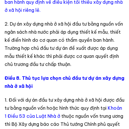
ban hành quy định về điều kiện tối thiểu xây dựng nhà
ở xã hội riêng lẻ.
2. Dự án xây dựng nhà ở xã hội đầu tư bằng nguồn vốn
ngân sách nhà nước phải áp dụng thiết kế mẫu, thiết
kế điển hình do cơ quan có thẩm quyền ban hành.
Trường hợp chủ đầu tư dự án đề xuất được áp dụng
mẫu thiết kế khác thì phải được cơ quan quyết định
chủ trương đầu tư chấp thuận.
Điều 8. Thủ tục lựa chọn chủ đầu tư dự án xây dựng
nhà ở xã hội
1. Đối với dự án đầu tư xây dựng nhà ở xã hội được đầu
tư bằng nguồn vốn hoặc hình thức quy định tại
Khoản
1 Điều 53 của Luật Nhà ở
thuộc nguồn vốn trung ương
thì Bộ Xây dựng báo cáo Thủ tướng Chính phủ quyết