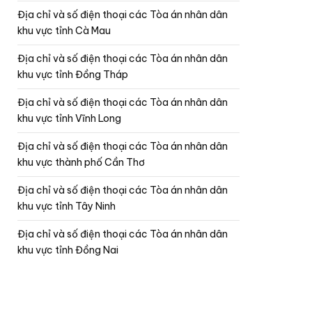
Địa chỉ và số điện thoại các Tòa án nhân dân
khu vực tỉnh Cà Mau
Địa chỉ và số điện thoại các Tòa án nhân dân
khu vực tỉnh Đồng Tháp
Địa chỉ và số điện thoại các Tòa án nhân dân
khu vực tỉnh Vĩnh Long
Địa chỉ và số điện thoại các Tòa án nhân dân
khu vực thành phố Cần Thơ
Địa chỉ và số điện thoại các Tòa án nhân dân
khu vực tỉnh Tây Ninh
Địa chỉ và số điện thoại các Tòa án nhân dân
khu vực tỉnh Đồng Nai