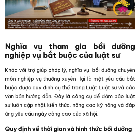
Nghĩa vụ tham gia bồi dưỡng
nghiệp vụ bắt buộc của luật sư
Khác với trợ giúp pháp lý, nghĩa vụ
bồi dưỡng chuyên
môn nghiệp vụ thường xuyên
lại là một yêu cầu bắt
buộc được quy định cụ thể trong Luật Luật sư và các
văn bản hướng dẫn. Đây là công cụ để đảm bảo luật
sư luôn cập nhật kiến thức, nâng cao kỹ năng và đáp
ứng yêu cầu ngày càng cao của xã hội.
Quy định về thời gian và hình thức bồi dưỡng