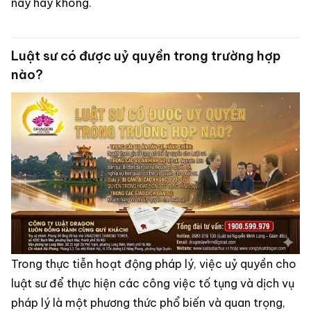
này hay không.
Luật sư có được uỷ quyền trong trường hợp
nào?
Trong thực tiễn hoạt động pháp lý, việc uỷ quyền cho
luật sư để thực hiện các công việc tố tụng và dịch vụ
pháp lý là một phương thức phổ biến và quan trọng,