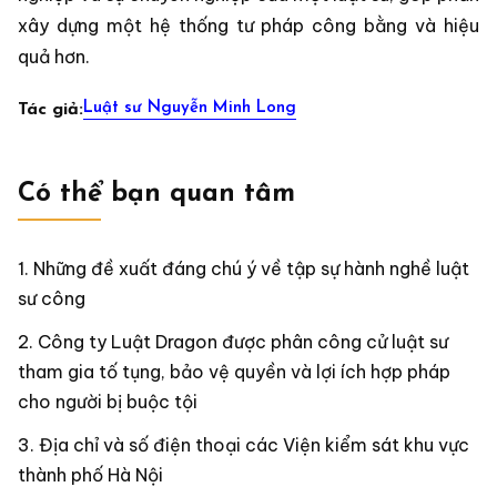
xây dựng một hệ thống tư pháp công bằng và hiệu
quả hơn.
Luật sư Nguyễn Minh Long
Tác giả:
Có thể bạn quan tâm
Những đề xuất đáng chú ý về tập sự hành nghề luật
sư công
Công ty Luật Dragon được phân công cử luật sư
tham gia tố tụng, bảo vệ quyền và lợi ích hợp pháp
cho người bị buộc tội
Địa chỉ và số điện thoại các Viện kiểm sát khu vực
thành phố Hà Nội