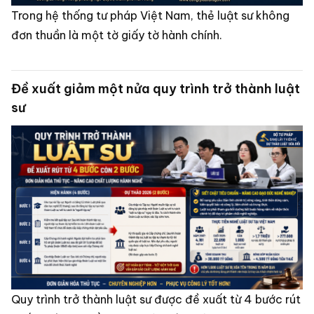
Trong hệ thống tư pháp Việt Nam, thẻ luật sư không
đơn thuần là một tờ giấy tờ hành chính.
Đề xuất giảm một nửa quy trình trở thành luật
sư
Quy trình trở thành luật sư được đề xuất từ 4 bước rút