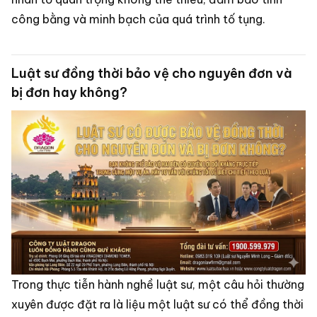
công bằng và minh bạch của quá trình tố tụng.
Luật sư đồng thời bảo vệ cho nguyên đơn và
bị đơn hay không?
Trong thực tiễn hành nghề luật sư, một câu hỏi thường
xuyên được đặt ra là liệu một luật sư có thể đồng thời