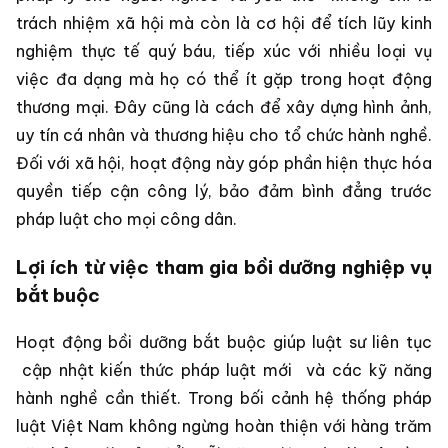
trách nhiệm xã hội mà còn là cơ hội để tích lũy kinh
nghiệm thực tế quý báu, tiếp xúc với nhiều loại vụ
việc đa dạng mà họ có thể ít gặp trong hoạt động
thương mại. Đây cũng là cách để xây dựng hình ảnh,
uy tín cá nhân và thương hiệu cho tổ chức hành nghề.
Đối với xã hội, hoạt động này góp phần hiện thực hóa
quyền tiếp cận công lý, bảo đảm bình đẳng trước
pháp luật cho mọi công dân.
Lợi ích từ việc tham gia bồi dưỡng nghiệp vụ
bắt buộc
Hoạt động bồi dưỡng bắt buộc giúp luật sư liên tục
cập nhật kiến thức pháp luật mới
và các kỹ năng
hành nghề cần thiết. Trong bối cảnh hệ thống pháp
luật Việt Nam không ngừng hoàn thiện với hàng trăm