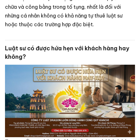
chữa và công bằng trong tố tụng, nhất là đối với
những cá nhân không có khả năng tự thuê luật sư
hoặc thuộc các trường hợp đặc biệt.
Luật sư có được hứa hẹn với khách hàng hay
không?