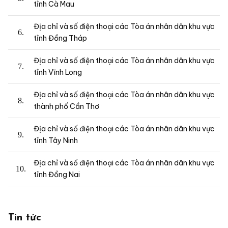
tỉnh Cà Mau
Địa chỉ và số điện thoại các Tòa án nhân dân khu vực
tỉnh Đồng Tháp
Địa chỉ và số điện thoại các Tòa án nhân dân khu vực
tỉnh Vĩnh Long
Địa chỉ và số điện thoại các Tòa án nhân dân khu vực
thành phố Cần Thơ
Địa chỉ và số điện thoại các Tòa án nhân dân khu vực
tỉnh Tây Ninh
Địa chỉ và số điện thoại các Tòa án nhân dân khu vực
tỉnh Đồng Nai
Tin tức