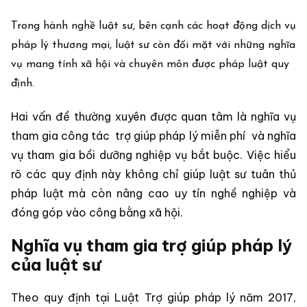
Trong hành nghề luật sư, bên cạnh các hoạt động dịch vụ
pháp lý thương mại, luật sư còn đối mặt với những nghĩa
vụ mang tính xã hội và chuyên môn được pháp luật quy
định.
Hai vấn đề thường xuyên được quan tâm là nghĩa vụ
tham gia công tác
trợ giúp pháp lý miễn phí
và nghĩa
vụ tham gia bồi dưỡng nghiệp vụ bắt buộc. Việc hiểu
rõ các quy định này không chỉ giúp luật sư tuân thủ
pháp luật mà còn nâng cao uy tín nghề nghiệp và
đóng góp vào công bằng xã hội.
Nghĩa vụ tham gia trợ giúp pháp lý
của luật sư
Theo quy định tại Luật Trợ giúp pháp lý năm 2017,