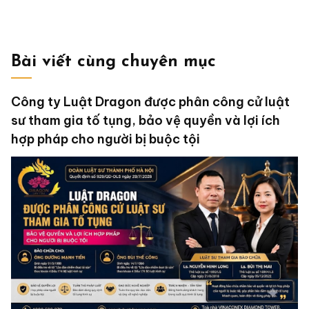
Bài viết cùng chuyên mục
Công ty Luật Dragon được phân công cử luật
sư tham gia tố tụng, bảo vệ quyền và lợi ích
hợp pháp cho người bị buộc tội