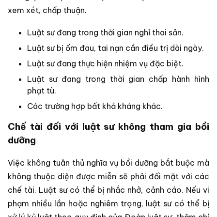
xem xét, chấp thuận.
Luật sư đang trong thời gian nghỉ thai sản.
Luật sư bị ốm đau, tai nạn cần điều trị dài ngày.
Luật sư đang thực hiện nhiệm vụ đặc biệt.
Luật sư đang trong thời gian chấp hành hình
phạt tù.
Các trường hợp bất khả kháng khác.
Chế tài đối với luật sư không tham gia bồi
dưỡng
Việc không tuân thủ nghĩa vụ bồi dưỡng bắt buộc mà
không thuộc diện được miễn sẽ phải đối mặt với các
chế tài. Luật sư có thể bị nhắc nhở, cảnh cáo. Nếu vi
phạm nhiều lần hoặc nghiêm trọng, luật sư có thể bị