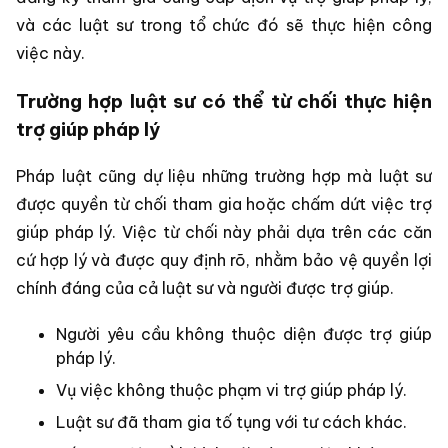
và các luật sư trong tổ chức đó sẽ thực hiện công
việc này.
Trường hợp luật sư có thể từ chối thực hiện
trợ giúp pháp lý
Pháp luật cũng dự liệu những trường hợp mà luật sư
được quyền từ chối tham gia hoặc chấm dứt việc trợ
giúp pháp lý. Việc từ chối này phải dựa trên các căn
cứ hợp lý và được quy định rõ, nhằm bảo vệ quyền lợi
chính đáng của cả luật sư và người được trợ giúp.
Người yêu cầu không thuộc diện được trợ giúp
pháp lý.
Vụ việc không thuộc phạm vi trợ giúp pháp lý.
Luật sư đã tham gia tố tụng với tư cách khác.