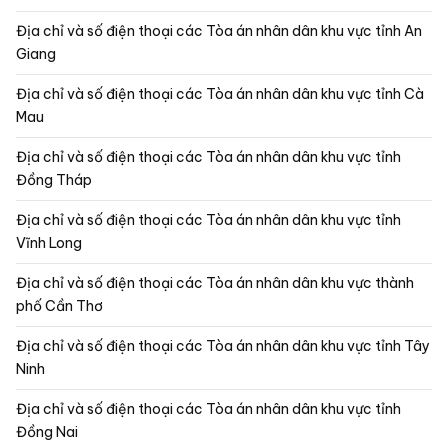
Địa chỉ và số điện thoại các Tòa án nhân dân khu vực tỉnh An
Giang
Địa chỉ và số điện thoại các Tòa án nhân dân khu vực tỉnh Cà
Mau
Địa chỉ và số điện thoại các Tòa án nhân dân khu vực tỉnh
Đồng Tháp
Địa chỉ và số điện thoại các Tòa án nhân dân khu vực tỉnh
Vĩnh Long
Địa chỉ và số điện thoại các Tòa án nhân dân khu vực thành
phố Cần Thơ
Địa chỉ và số điện thoại các Tòa án nhân dân khu vực tỉnh Tây
Ninh
Địa chỉ và số điện thoại các Tòa án nhân dân khu vực tỉnh
Đồng Nai