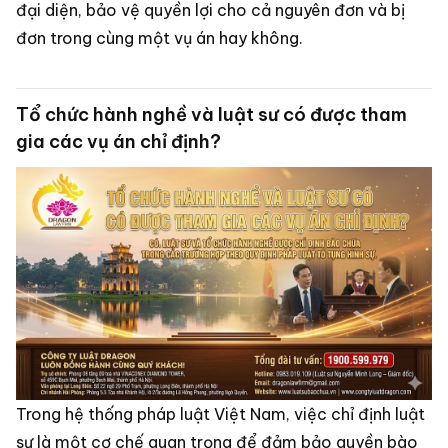
đại diện, bảo vệ quyền lợi cho cả nguyên đơn và bị
đơn trong cùng một vụ án hay không.
Tổ chức hành nghề và luật sư có được tham
gia các vụ án chỉ định?
Trong hệ thống pháp luật Việt Nam, việc chỉ định luật
sư là một cơ chế quan trọng để đảm bảo quyền bào