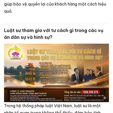
giúp bảo vệ quyền lợi của khách hàng một cách hiệu
quả.
Luật sư tham gia với tư cách gì trong các vụ
án dân sự và hình sự?
Trong hệ thống pháp luật Việt Nam, luật sư là một
nhân tố quan trọng không thể thiếu, đảm bảo tính