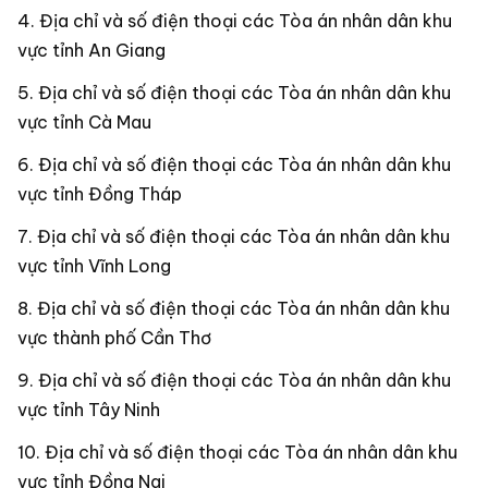
Địa chỉ và số điện thoại các Tòa án nhân dân khu
vực tỉnh An Giang
Địa chỉ và số điện thoại các Tòa án nhân dân khu
vực tỉnh Cà Mau
Địa chỉ và số điện thoại các Tòa án nhân dân khu
vực tỉnh Đồng Tháp
Địa chỉ và số điện thoại các Tòa án nhân dân khu
vực tỉnh Vĩnh Long
Địa chỉ và số điện thoại các Tòa án nhân dân khu
vực thành phố Cần Thơ
Địa chỉ và số điện thoại các Tòa án nhân dân khu
vực tỉnh Tây Ninh
Địa chỉ và số điện thoại các Tòa án nhân dân khu
vực tỉnh Đồng Nai