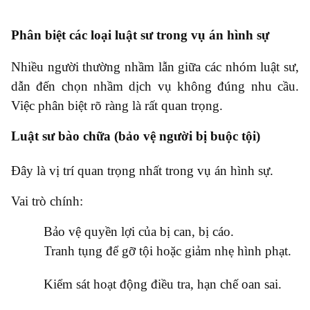
Phân biệt các loại luật sư trong vụ án hình sự
Nhiều người thường nhầm lẫn giữa các nhóm luật sư,
dẫn đến chọn nhầm dịch vụ không đúng nhu cầu.
Việc phân biệt rõ ràng là rất quan trọng.
Luật sư bào chữa (bảo vệ người bị buộc tội)
Đây là vị trí quan trọng nhất trong vụ án hình sự.
Vai trò chính:
●
Bảo vệ quyền lợi của bị can, bị cáo.
●
Tranh tụng để gỡ tội hoặc giảm nhẹ hình phạt.
●
Kiểm sát hoạt động điều tra, hạn chế oan sai.