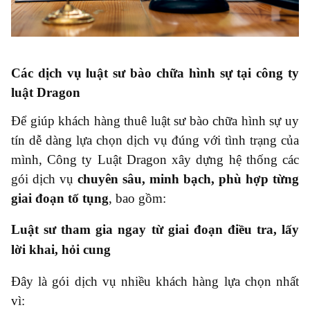
Các dịch vụ luật sư bào chữa hình sự tại công ty
luật Dragon
Để giúp khách hàng thuê luật sư bào chữa hình sự uy
tín dễ dàng lựa chọn dịch vụ đúng với tình trạng của
mình, Công ty Luật Dragon xây dựng hệ thống các
gói dịch vụ
chuyên sâu, minh bạch, phù hợp từng
giai đoạn tố tụng
, bao gồm:
Luật sư tham gia ngay từ giai đoạn điều tra, lấy
lời khai, hỏi cung
Đây là gói dịch vụ nhiều khách hàng lựa chọn nhất
vì: