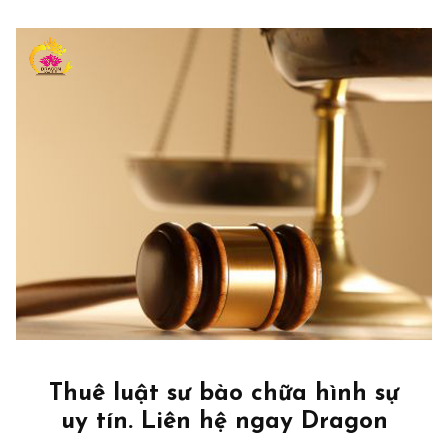
Thuê luật sư bào chữa hình sự
uy tín. Liên hệ ngay Dragon