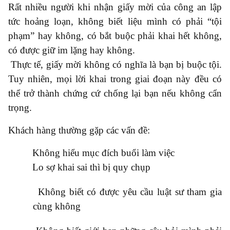
Rất nhiều người khi nhận giấy mời của công an lập
tức hoảng loạn, không biết liệu mình có phải “tội
phạm” hay không, có bắt buộc phải khai hết không,
có được giữ im lặng hay không.
Thực tế, giấy mời không có nghĩa là bạn bị buộc tội.
Tuy nhiên, mọi lời khai trong giai đoạn này đều có
thể trở thành chứng cứ chống lại bạn nếu không cẩn
trọng.
Khách hàng thường gặp các vấn đề:
●
Không hiểu mục đích buổi làm việc
●
Lo sợ khai sai thì bị quy chụp
●
Không biết có được yêu cầu luật sư tham gia
cùng không