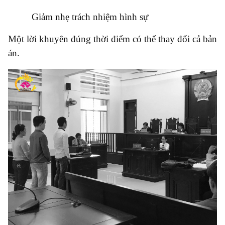
●
Giảm nhẹ trách nhiệm hình sự
Một lời khuyên đúng thời điểm có thể thay đổi cả bản
án.