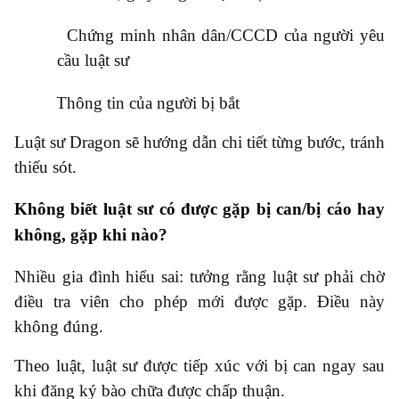
●
Chứng minh nhân dân/CCCD của người yêu
cầu luật sư
●
Thông tin của người bị bắt
Luật sư Dragon sẽ hướng dẫn chi tiết từng bước, tránh
thiếu sót.
Không biết luật sư có được gặp bị can/bị cáo hay
không, gặp khi nào?
Nhiều gia đình hiểu sai: tưởng rằng luật sư phải chờ
điều tra viên cho phép mới được gặp. Điều này
không đúng.
Theo luật, luật sư được tiếp xúc với bị can ngay sau
khi đăng ký bào chữa được chấp thuận.