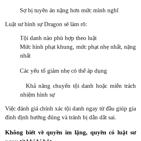
●
Sợ bị tuyên án nặng hơn mức mình nghĩ
Luật sư hình sự Dragon sẽ làm rõ:
●
Tội danh nào phù hợp theo luật
●
Mức hình phạt khung, mức phạt nhẹ nhất, nặng
nhất
●
Các yếu tố giảm nhẹ có thể áp dụng
●
Khả năng chuyển tội danh hoặc miễn trách
nhiệm hình sự
Việc đánh giá chính xác tội danh ngay từ đầu giúp gia
đình định hướng đúng và tránh bị dẫn dắt sai.
Không biết về quyền im lặng, quyền có luật sư