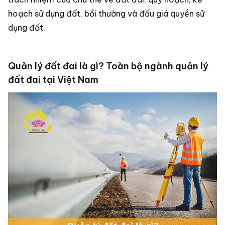
hoạch sử dụng đất, bồi thường và đấu giá quyền sử
dụng đất.
Quản lý đất đai là gì? Toàn bộ ngành quản lý
đất đai tại Việt Nam