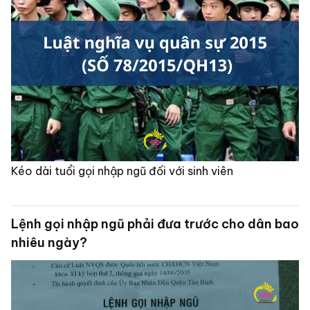
Kéo dài tuổi gọi nhập ngũ đối với sinh viên
Lệnh gọi nhập ngũ phải đưa trước cho dân bao
nhiêu ngày?