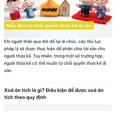
Khi người thân qua đời để lại di chúc, các thủ tục
pháp lý sẽ được thực hiện để phân chia tài sản cho
người thừa kế. Tuy nhiên, trong một số trường hợp,
người thừa kế có thể muốn từ chối quyền thừa kế di
sản.
Xoá án tích là gì? Điều kiện để được xoá án
tích theo quy định