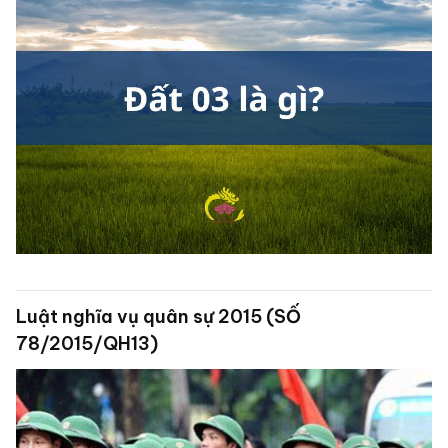
Luật nghĩa vụ quân sự 2015 (SỐ
78/2015/QH13)