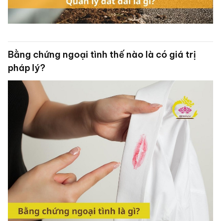
Bằng chứng ngoại tình thế nào là có giá trị
pháp lý?