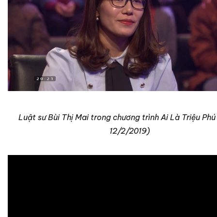
Luật sư Bùi Thị Mai trong chương trình Ai Là Triệu Ph
12/2/2019)