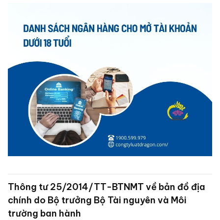
Thông tư 25/2014/TT-BTNMT về bản đồ địa
chính do Bộ trưởng Bộ Tài nguyên và Môi
trường ban hành