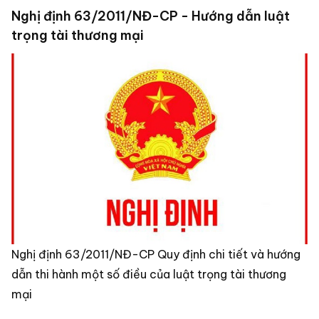
Nghị định 63/2011/NĐ-CP - Hướng dẫn luật
trọng tài thương mại
Nghị định 63/2011/NĐ-CP Quy định chi tiết và hướng
dẫn thi hành một số điều của luật trọng tài thương
mại