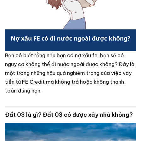
Bạn có biết rằng nếu bạn có nợ xấu fe, bạn sẽ có
nguy cơ không thể đi nước ngoài được không? Đây là
một trong những hậu quả nghiêm trọng của việc vay
tiền từ FE Credit mà không trả hoặc không thanh
toán đúng hạn.
Đất 03 là gì? Đất 03 có được xây nhà không?