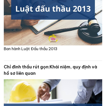
Ban hành Luật Đấu thầu 2013
Chỉ đình thầu rút gọn:Khái niệm, quy định và
hồ sơ liên quan