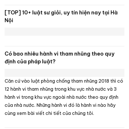
[TOP] 10+ luật sư giỏi, uy tín hiện nay tại Hà
Nội