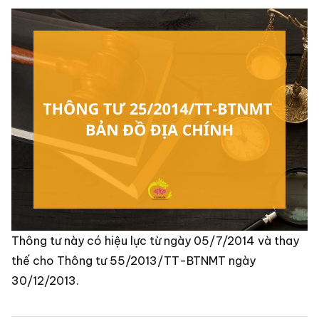
Thông tư này có hiệu lực từ ngày 05/7/2014 và thay
thế cho Thông tư 55/2013/TT-BTNMT ngày
30/12/2013.