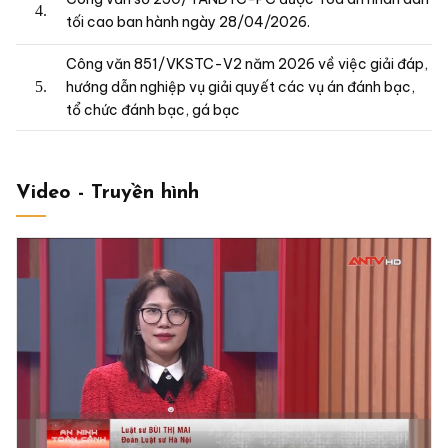
tối cao ban hành ngày 28/04/2026.
Công văn 851/VKSTC-V2 năm 2026 về việc giải đáp,
hướng dẫn nghiệp vụ giải quyết các vụ án đánh bạc,
tổ chức đánh bạc, gá bạc
Video - Truyền hình