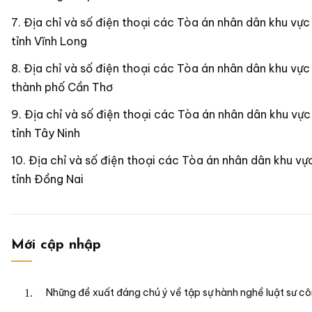
Địa chỉ và số điện thoại các Tòa án nhân dân khu vực
tỉnh Vĩnh Long
Địa chỉ và số điện thoại các Tòa án nhân dân khu vực
thành phố Cần Thơ
Địa chỉ và số điện thoại các Tòa án nhân dân khu vực
tỉnh Tây Ninh
Địa chỉ và số điện thoại các Tòa án nhân dân khu vự
tỉnh Đồng Nai
Mới cập nhập
Những đề xuất đáng chú ý về tập sự hành nghề luật sư c