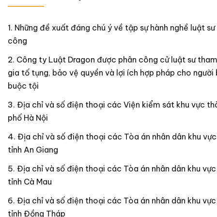
Những đề xuất đáng chú ý về tập sự hành nghề luật sư
công
Công ty Luật Dragon được phân công cử luật sư tha
gia tố tụng, bảo vệ quyền và lợi ích hợp pháp cho người 
buộc tội
Địa chỉ và số điện thoại các Viện kiểm sát khu vực th
phố Hà Nội
Địa chỉ và số điện thoại các Tòa án nhân dân khu vực
tỉnh An Giang
Địa chỉ và số điện thoại các Tòa án nhân dân khu vực
tỉnh Cà Mau
Địa chỉ và số điện thoại các Tòa án nhân dân khu vực
tỉnh Đồng Tháp