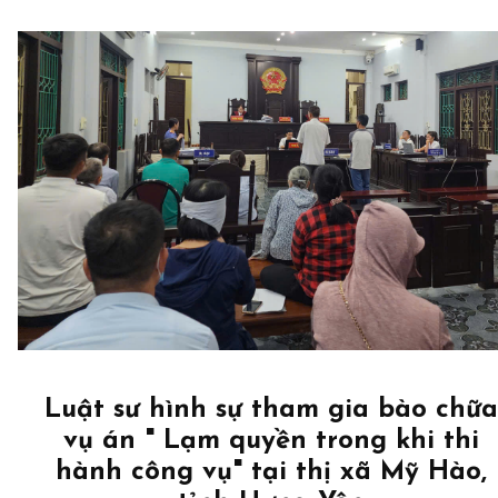
Luật sư hình sự tham gia bào chữa
vụ án " Lạm quyền trong khi thi
hành công vụ" tại thị xã Mỹ Hào,