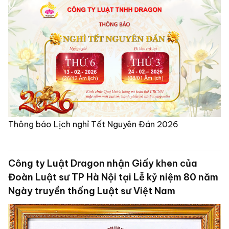
Thông báo Lịch nghỉ Tết Nguyên Đán 2026
Công ty Luật Dragon nhận Giấy khen của
Đoàn Luật sư TP Hà Nội tại Lễ kỷ niệm 80 năm
Ngày truyền thống Luật sư Việt Nam