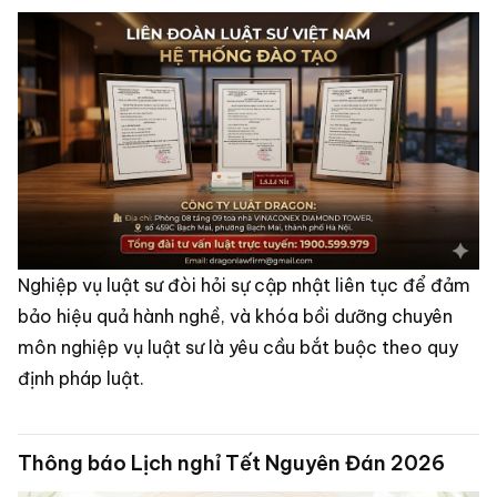
Nghiệp vụ luật sư đòi hỏi sự cập nhật liên tục để đảm
bảo hiệu quả hành nghề, và khóa bồi dưỡng chuyên
môn nghiệp vụ luật sư là yêu cầu bắt buộc theo quy
định pháp luật.
Thông báo Lịch nghỉ Tết Nguyên Đán 2026