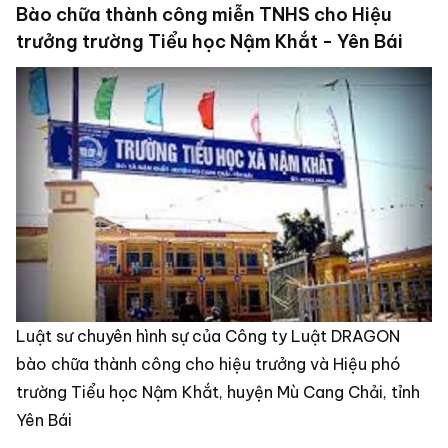
Bào chữa thành công miễn TNHS cho Hiệu
trưởng trường Tiểu học Nậm Khắt - Yên Bái
Luật sư chuyên hình sự của Công ty Luật DRAGON
bào chữa thành công cho hiệu trưởng và Hiệu phó
trường Tiểu học Nậm Khắt, huyện Mù Cang Chải, tỉnh
Yên Bái