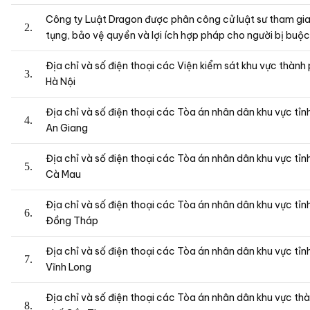
Công ty Luật Dragon được phân công cử luật sư tham gia
tụng, bảo vệ quyền và lợi ích hợp pháp cho người bị buộc
Địa chỉ và số điện thoại các Viện kiểm sát khu vực thành
Hà Nội
Địa chỉ và số điện thoại các Tòa án nhân dân khu vực tỉn
An Giang
Địa chỉ và số điện thoại các Tòa án nhân dân khu vực tỉn
Cà Mau
Địa chỉ và số điện thoại các Tòa án nhân dân khu vực tỉn
Đồng Tháp
Địa chỉ và số điện thoại các Tòa án nhân dân khu vực tỉn
Vĩnh Long
Địa chỉ và số điện thoại các Tòa án nhân dân khu vực th