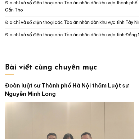
Địa chỉ và số điện thoại các Tòa án nhân dân khu vực thành phố
Cần Thơ
Địa chỉ và số điện thoại các Tòa án nhân dân khu vực tỉnh Tây N
Địa chỉ và số điện thoại các Tòa án nhân dân khu vực tỉnh Đồng 
Bài viết cùng chuyên mục
Đoàn luật sư Thành phố Hà Nội thăm Luật sư
Nguyễn Minh Long