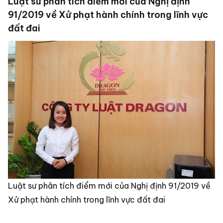
Luật sư phân tích điểm mới của Nghị định
91/2019 về Xử phạt hành chính trong lĩnh vực
đất đai
Luật sư phân tích điểm mới của Nghị định 91/2019 về
Xử phạt hành chính trong lĩnh vực đất đai