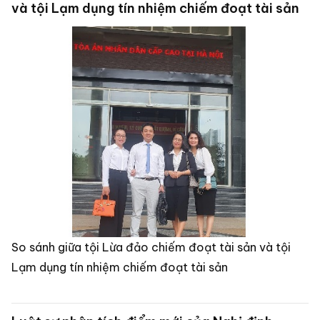
và tội Lạm dụng tín nhiệm chiếm đoạt tài sản
So sánh giữa tội Lừa đảo chiếm đoạt tài sản và tội
Lạm dụng tín nhiệm chiếm đoạt tài sản