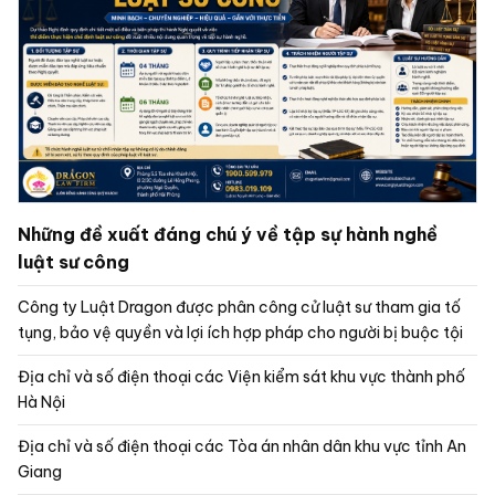
Những đề xuất đáng chú ý về tập sự hành nghề
luật sư công
Công ty Luật Dragon được phân công cử luật sư tham gia tố
tụng, bảo vệ quyền và lợi ích hợp pháp cho người bị buộc tội
Địa chỉ và số điện thoại các Viện kiểm sát khu vực thành phố
Hà Nội
Địa chỉ và số điện thoại các Tòa án nhân dân khu vực tỉnh An
Giang