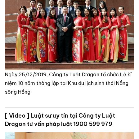
Ngày 25/12/2019, Công ty Luật Dragon tổ chức Lễ kỉ
niệm 10 năm thàng lập tại Khu du lịch sinh thái Nắng
sông Hồng.
[ Video ] Luật sư uy tín tại Công ty Luật
Dragon tư vấn pháp luật 1900 599 979