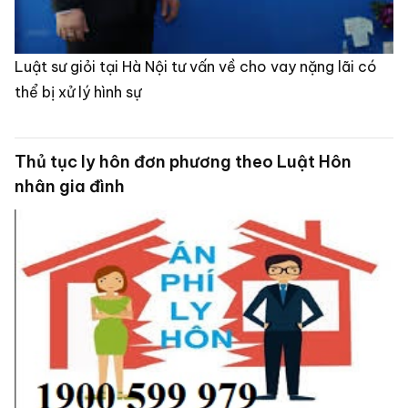
Luật sư giỏi tại Hà Nội tư vấn về cho vay nặng lãi có
thể bị xử lý hình sự
Thủ tục ly hôn đơn phương theo Luật Hôn
nhân gia đình