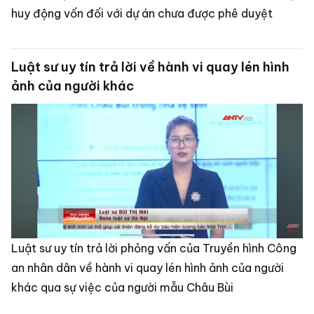
huy động vốn đối với dự án chưa được phê duyệt
Luật sư uy tín trả lời về hành vi quay lén hình
ảnh của người khác
Luật sư uy tín trả lời phỏng vấn của Truyền hình Công
an nhân dân về hành vi quay lén hình ảnh của người
khác qua sự việc của người mẫu Châu Bùi