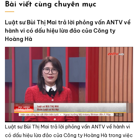
Bài viết cùng chuyên mục
Luật sư Bùi Thị Mai trả lời phỏng vấn ANTV về
hành vi có dấu hiệu lừa đảo của Công ty
Hoàng Hà
Luật sư Bùi Thị Mai trả lời phỏng vấn ANTV về hành vi
có dấu hiệu lừa đảo của Công ty Hoàng Hà trong việc