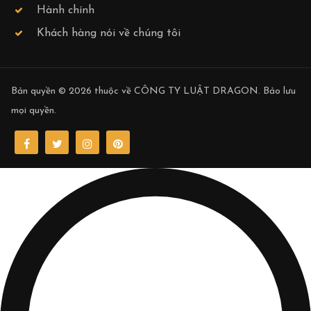
Hành chính
Khách hàng nói về chúng tôi
Bản quyền © 2026 thuộc về
CÔNG TY LUẬT DRAGON
. Bảo lưu
mọi quyền.