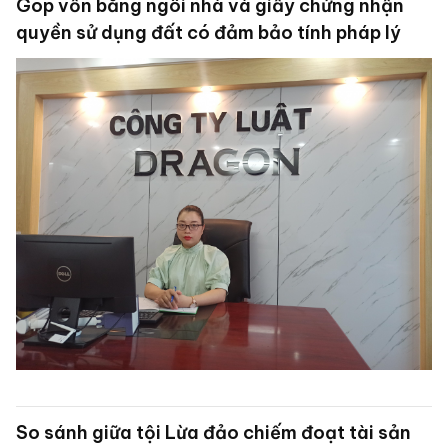
Góp vốn bằng ngôi nhà và giấy chứng nhận
quyền sử dụng đất có đảm bảo tính pháp lý
So sánh giữa tội Lừa đảo chiếm đoạt tài sản