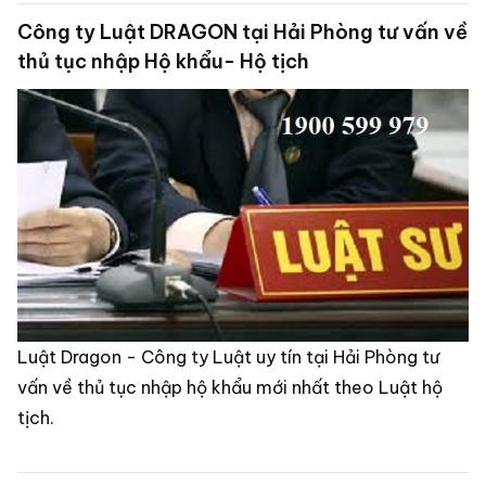
Công ty Luật DRAGON tại Hải Phòng tư vấn về
thủ tục nhập Hộ khẩu- Hộ tịch
Luật Dragon - Công ty Luật uy tín tại Hải Phòng tư
vấn về thủ tục nhập hộ khẩu mới nhất theo Luật hộ
tịch.