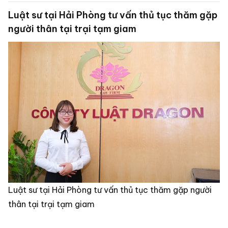
Luật sư tại Hải Phòng tư vấn thủ tục thăm gặp
người thân tại trại tạm giam
Luật sư tại Hải Phòng tư vấn thủ tục thăm gặp người
thân tại trại tạm giam