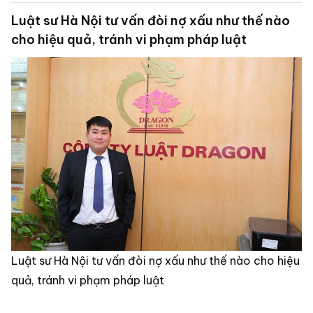
Luật sư Hà Nội tư vấn đòi nợ xấu như thế nào
cho hiệu quả, tránh vi phạm pháp luật
Luật sư Hà Nội tư vấn đòi nợ xấu như thế nào cho hiệu
quả, tránh vi phạm pháp luật