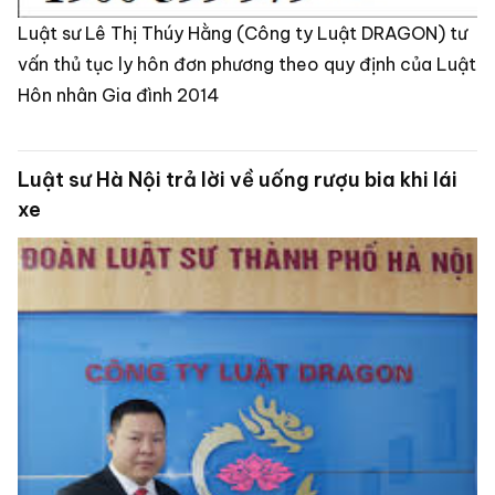
Luật sư Lê Thị Thúy Hằng (Công ty Luật DRAGON) tư
vấn thủ tục ly hôn đơn phương theo quy định của Luật
Hôn nhân Gia đình 2014
Luật sư Hà Nội trả lời về uống rượu bia khi lái
xe