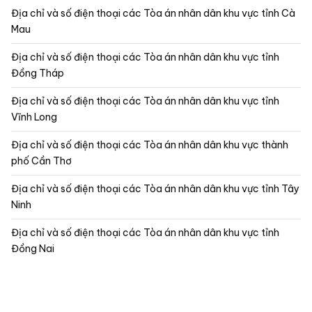
Địa chỉ và số điện thoại các Tòa án nhân dân khu vực tỉnh Cà
Mau
Địa chỉ và số điện thoại các Tòa án nhân dân khu vực tỉnh
Đồng Tháp
Địa chỉ và số điện thoại các Tòa án nhân dân khu vực tỉnh
Vĩnh Long
Địa chỉ và số điện thoại các Tòa án nhân dân khu vực thành
phố Cần Thơ
Địa chỉ và số điện thoại các Tòa án nhân dân khu vực tỉnh Tây
Ninh
Địa chỉ và số điện thoại các Tòa án nhân dân khu vực tỉnh
Đồng Nai