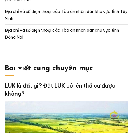
Địa chỉ và số điện thoại các Tòa án nhân dân khu vực tỉnh Tây
Ninh
Địa chỉ và số điện thoại các Tòa án nhân dân khu vực tỉnh
Đồng Nai
Bài viết cùng chuyên mục
LUK là đất gì? Đất LUK có lên thổ cư được
không?