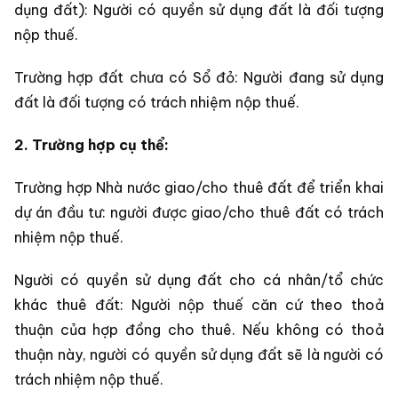
dụng đất): Người có quyền sử dụng đất là đối tượng
nộp thuế.
Trường hợp đất chưa có Sổ đỏ: Người đang sử dụng
đất là đối tượng có trách nhiệm nộp thuế.
2. Trường hợp cụ thể:
Trường hợp Nhà nước giao/cho thuê đất để triển khai
dự án đầu tư: người được giao/cho thuê đất có trách
nhiệm nộp thuế.
Người có quyền sử dụng đất cho cá nhân/tổ chức
khác thuê đất: Người nộp thuế căn cứ theo thoả
thuận của hợp đồng cho thuê. Nếu không có thoả
thuận này, người có quyền sử dụng đất sẽ là người có
trách nhiệm nộp thuế.