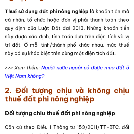
Thuế sử dụng đất phi nông nghiệp
là khoản tiền mà
cá nhân, tổ chức hoặc đơn vị phải thanh toán theo
quy định của Luật Đất đai 2013. Những khoản tiền
này được xác định, tính toán dựa trên diện tích và vị
trí đất. Ở mỗi tỉnh/thành phố khác nhau, mức thuế
này có sự khác biệt trên cùng một diện tích đất.
>>> Xem thêm:
Người nước ngoài có được mua đất ở
Việt Nam không?
2. Đối tượng chịu và không chịu
thuế đất phi nông nghiệp
Đối tượng chịu thuế đất phi nông nghiệp
Căn cứ theo Điều 1 Thông tư 153/2011/TT-BTC, đối