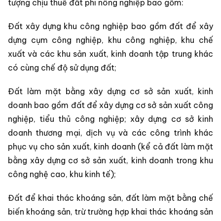
tượng chịu thuế đất phi nông nghiệp bao gồm:
Đất xây dựng khu công nghiệp bao gồm đất để xây
dựng cụm công nghiệp, khu công nghiệp, khu chế
xuất và các khu sản xuất, kinh doanh tập trung khác
có cùng chế độ sử dụng đất;
Đất làm mặt bằng xây dựng cơ sở sản xuất, kinh
doanh bao gồm đất để xây dựng cơ sở sản xuất công
nghiệp, tiểu thủ công nghiệp; xây dựng cơ sở kinh
doanh thương mại, dịch vụ và các công trình khác
phục vụ cho sản xuất, kinh doanh (kể cả đất làm mặt
bằng xây dựng cơ sở sản xuất, kinh doanh trong khu
công nghệ cao, khu kinh tế);
Đất để khai thác khoáng sản, đất làm mặt bằng chế
biến khoáng sản, trừ trường hợp khai thác khoáng sản