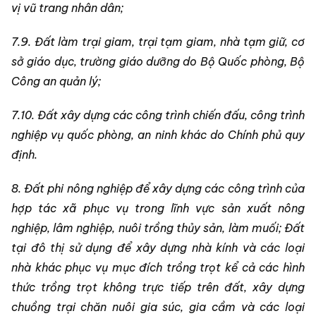
vị vũ trang nhân dân;
7.9. Đất làm trại giam, trại tạm giam, nhà tạm giữ, cơ
sở giáo dục, trường giáo dưỡng do Bộ Quốc phòng, Bộ
Công an quản lý;
7.10. Đất xây dựng các công trình chiến đấu, công trình
nghiệp vụ quốc phòng, an ninh khác do Chính phủ quy
định.
8. Đất phi nông nghiệp để xây dựng các công trình của
hợp tác xã phục vụ trong lĩnh vực sản xuất nông
nghiệp, lâm nghiệp, nuôi trồng thủy sản, làm muối; Đất
tại đô thị sử dụng để xây dựng nhà kính và các loại
nhà khác phục vụ mục đích trồng trọt kể cả các hình
thức trồng trọt không trực tiếp trên đất, xây dựng
chuồng trại chăn nuôi gia súc, gia cầm và các loại