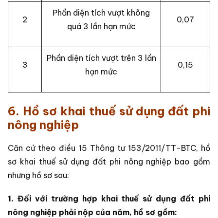
Phần diện tích vượt không
2
0,07
quá 3 lần hạn mức
Phần diện tích vượt trên 3 lần
3
0,15
hạn mức
6. Hồ sơ khai thuế sử dụng đất phi
nông nghiệp
Căn cứ theo điều 15 Thông tư 153/2011/TT-BTC, hồ
sơ khai thuế sử dụng đất phi nông nghiệp bao gồm
nhưng hồ sơ sau:
1. Đối với trường hợp khai thuế sử dụng đất phi
nông nghiệp phải nộp của năm, hồ sơ gồm: