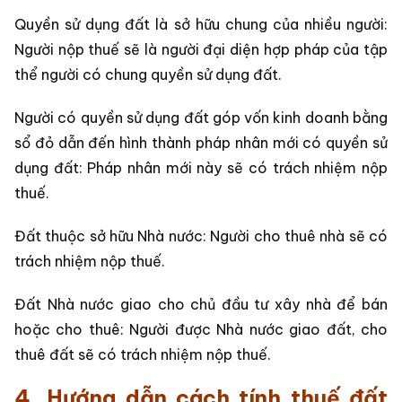
Quyền sử dụng đất là sở hữu chung của nhiều người:
Người nộp thuế sẽ là người đại diện hợp pháp của tập
thể người có chung quyền sử dụng đất.
Người có quyền sử dụng đất góp vốn kinh doanh bằng
sổ đỏ dẫn đến hình thành pháp nhân mới có quyền sử
dụng đất: Pháp nhân mới này sẽ có trách nhiệm nộp
thuế.
Đất thuộc sở hữu Nhà nước: Người cho thuê nhà sẽ có
trách nhiệm nộp thuế.
Đất Nhà nước giao cho chủ đầu tư xây nhà để bán
hoặc cho thuê: Người được Nhà nước giao đất, cho
thuê đất sẽ có trách nhiệm nộp thuế.
4. Hướng dẫn cách tính thuế đất