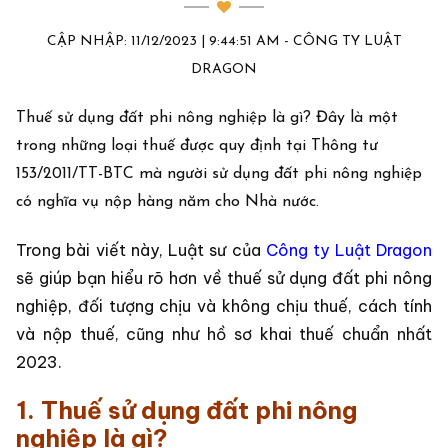
CẬP NHẬP: 11/12/2023 | 9:44:51 AM - CÔNG TY LUẬT
DRAGON
Thuế sử dụng đất phi nông nghiệp là gì? Đây là một
trong những loại thuế được quy định tại Thông tư
153/2011/TT-BTC mà người sử dụng đất phi nông nghiệp
có nghĩa vụ nộp hàng năm cho Nhà nước.
Trong bài viết này, Luật sư của
Công ty Luật Dragon
sẽ giúp bạn hiểu rõ hơn về thuế sử dụng đất phi nông
nghiệp, đối tượng chịu và không chịu thuế, cách tính
và nộp thuế, cũng như hồ sơ khai thuế chuẩn nhất
2023.
1. Thuế sử dụng đất phi nông
nghiệp là gì?