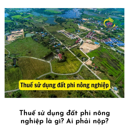
Thuế sử dụng đất phi nông
nghiệp là gì? Ai phải nộp?