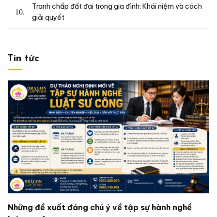
Tranh chấp đất đai trong gia đình: Khái niệm và cách
giải quyết
Tin tức
Những đề xuất đáng chú ý về tập sự hành nghề