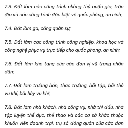
7.3. Đất làm các công trình phòng thủ quốc gia, trận
địa và các công trình đặc biệt về quốc phòng, an ninh;
7.4. Đất làm ga, cảng quân sự;
7.5. Đất làm các công trình công nghiệp, khoa học và
công nghệ phục vụ trực tiếp cho quốc phòng, an ninh;
7.6. Đất làm kho tàng của các đơn vị vũ trang nhân
dân;
7.7. Đất làm trường bắn, thao trường, bãi tập, bãi thử
vũ khí, bãi hủy vũ khí;
7.8. Đất làm nhà khách, nhà công vụ, nhà thi đấu, nhà
tập luyện thể dục, thể thao và các cơ sở khác thuộc
khuôn viên doanh trại, trụ sở đóng quân của các đơn