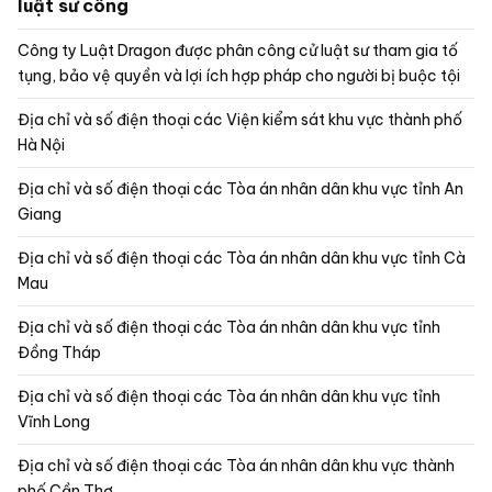
luật sư công
Công ty Luật Dragon được phân công cử luật sư tham gia tố
tụng, bảo vệ quyền và lợi ích hợp pháp cho người bị buộc tội
Địa chỉ và số điện thoại các Viện kiểm sát khu vực thành phố
Hà Nội
Địa chỉ và số điện thoại các Tòa án nhân dân khu vực tỉnh An
Giang
Địa chỉ và số điện thoại các Tòa án nhân dân khu vực tỉnh Cà
Mau
Địa chỉ và số điện thoại các Tòa án nhân dân khu vực tỉnh
Đồng Tháp
Địa chỉ và số điện thoại các Tòa án nhân dân khu vực tỉnh
Vĩnh Long
Địa chỉ và số điện thoại các Tòa án nhân dân khu vực thành
phố Cần Thơ