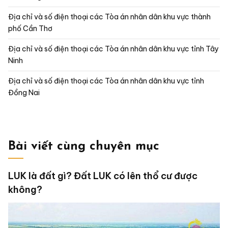
Địa chỉ và số điện thoại các Tòa án nhân dân khu vực thành
phố Cần Thơ
Địa chỉ và số điện thoại các Tòa án nhân dân khu vực tỉnh Tây
Ninh
Địa chỉ và số điện thoại các Tòa án nhân dân khu vực tỉnh
Đồng Nai
Bài viết cùng chuyên mục
LUK là đất gì? Đất LUK có lên thổ cư được
không?