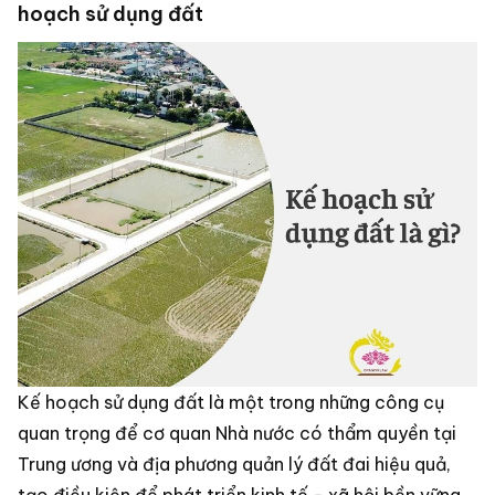
hoạch sử dụng đất
Kế hoạch sử dụng đất là một trong những công cụ
quan trọng để cơ quan Nhà nước có thẩm quyền tại
Trung ương và địa phương quản lý đất đai hiệu quả,