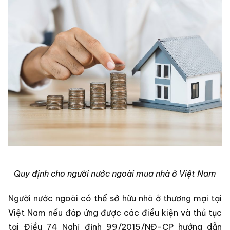
Quy định cho người nước ngoài mua nhà ở Việt Nam
Người nước ngoài có thể sở hữu nhà ở thương mại tại
Việt Nam nếu đáp ứng được các điều kiện và thủ tục
tại Điều 74 Nghị định 99/2015/NĐ-CP hướng dẫn