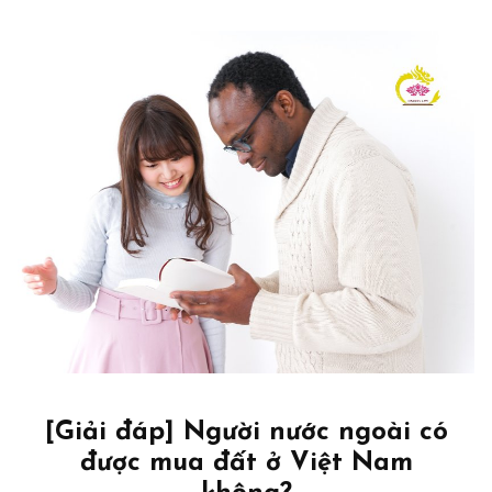
[Giải đáp] Người nước ngoài có
được mua đất ở Việt Nam