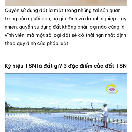
Quyền sử dụng đất là một trong những tài sản quan
trọng của người dân, hộ gia đình và doanh nghiệp. Tuy
nhiên, quyền sử dụng đất không phải loại nào cũng là
vĩnh viễn, mà một số loại đất sẽ có thời hạn nhất định
theo quy định của pháp luật.
Ký hiệu TSN là đất gì? 3 đặc điểm của đất TSN