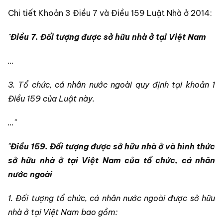
Chi tiết Khoản 3 Điều 7 và Điều 159 Luật Nhà ở 2014:
"
Điều 7. Đối tượng được sở hữu nhà ở tại Việt Nam
…
3. Tổ chức, cá nhân nước ngoài quy định tại khoản 1
Điều 159 của Luật này.
…"
"
Điều 159. Đối tượng được sở hữu nhà ở và hình thức
sở hữu nhà ở tại Việt Nam của tổ chức, cá nhân
nước ngoài
1. Đối tượng tổ chức, cá nhân nước ngoài được sở hữu
nhà ở tại Việt Nam bao gồm: