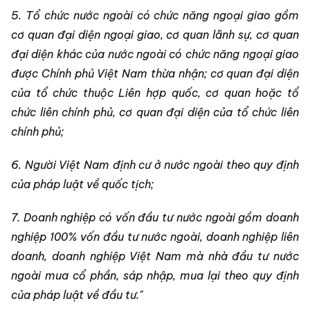
5. Tổ chức nước ngoài có chức năng ngoại giao gồm
cơ quan đại diện ngoại giao, cơ quan lãnh sự, cơ quan
đại diện khác của nước ngoài có chức năng ngoại giao
được Chính phủ Việt Nam thừa nhận; cơ quan đại diện
của tổ chức thuộc Liên hợp quốc, cơ quan hoặc tổ
chức liên chính phủ, cơ quan đại diện của tổ chức liên
chính phủ;
6. Người Việt Nam định cư ở nước ngoài theo quy định
của pháp luật về quốc tịch;
7. Doanh nghiệp có vốn đầu tư nước ngoài gồm doanh
nghiệp 100% vốn đầu tư nước ngoài, doanh nghiệp liên
doanh, doanh nghiệp Việt Nam mà nhà đầu tư nước
ngoài mua cổ phần, sáp nhập, mua lại theo quy định
của pháp luật về đầu tư."