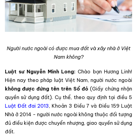
Người nước ngoài có được mua đất và xây nhà ở Việt
Nam không?
Luật sư Nguyễn Minh Long:
Chào bạn Hương Linh!
Hiện nay theo pháp luật Việt Nam, người nước ngoài
không được đứng tên trên Sổ đỏ
(Giấy chứng nhận
quyền sử dụng đất). Cụ thể, theo quy định tại điều 5
Luật Đất đai 2013
, Khoản 3 Điều 7 và Điều 159 Luật
Nhà ở 2014 - người nước ngoài không thuộc đối tượng
đủ điều kiện được chuyển nhượng, giao quyền sử dụng
đất.