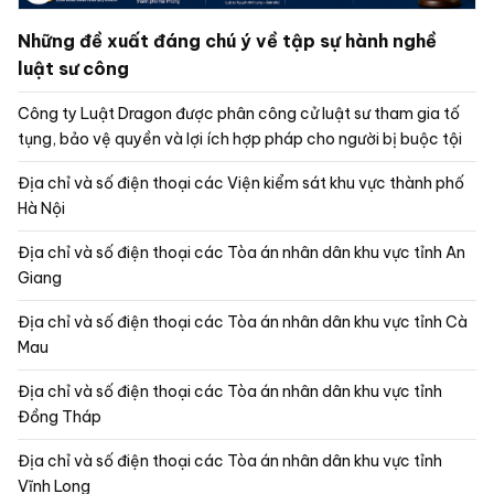
Những đề xuất đáng chú ý về tập sự hành nghề
luật sư công
Công ty Luật Dragon được phân công cử luật sư tham gia tố
tụng, bảo vệ quyền và lợi ích hợp pháp cho người bị buộc tội
Địa chỉ và số điện thoại các Viện kiểm sát khu vực thành phố
Hà Nội
Địa chỉ và số điện thoại các Tòa án nhân dân khu vực tỉnh An
Giang
Địa chỉ và số điện thoại các Tòa án nhân dân khu vực tỉnh Cà
Mau
Địa chỉ và số điện thoại các Tòa án nhân dân khu vực tỉnh
Đồng Tháp
Địa chỉ và số điện thoại các Tòa án nhân dân khu vực tỉnh
Vĩnh Long