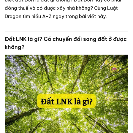
đóng thuế và có được xây nhà không? Cùng Luật
Dragon tìm hiểu A-Z ngay trong bài viết này.
Đất LNK là gì? Có chuyển đổi sang đất ở được
không?