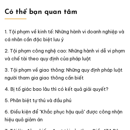
Có thể bạn quan tâm
Tội phạm về kinh tế: Những hành vi doanh nghiệp và
cá nhân cần đặc biệt lưu ý
Tội phạm công nghệ cao: Những hành vi dễ vi phạm
và chế tài theo quy định của pháp luật
Tội phạm về giao thông: Những quy định pháp luật
người tham gia giao thông cần biết
Bị tố giác bao lâu thì có kết quả giải quyết?
Phân biệt tự thú và đầu phú
Điều kiện để "Khắc phục hậu quả" được công nhận
hiệu quả giảm án