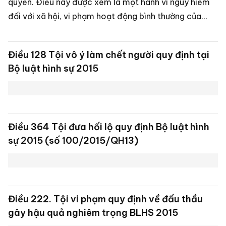
đối với xã hội, vi phạm hoạt động bình thường của
các cơ quan chống tội phạm.
Điều 128 Tội vô ý làm chết người quy định tại
Bộ luật hình sự 2015