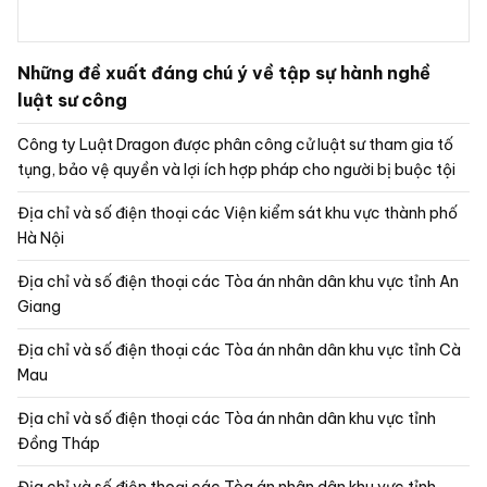
Những đề xuất đáng chú ý về tập sự hành nghề
luật sư công
Công ty Luật Dragon được phân công cử luật sư tham gia tố
tụng, bảo vệ quyền và lợi ích hợp pháp cho người bị buộc tội
Địa chỉ và số điện thoại các Viện kiểm sát khu vực thành phố
Hà Nội
Địa chỉ và số điện thoại các Tòa án nhân dân khu vực tỉnh An
Giang
Địa chỉ và số điện thoại các Tòa án nhân dân khu vực tỉnh Cà
Mau
Địa chỉ và số điện thoại các Tòa án nhân dân khu vực tỉnh
Đồng Tháp
Địa chỉ và số điện thoại các Tòa án nhân dân khu vực tỉnh