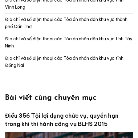
Vĩnh Long
Địa chỉ và số điện thoại các Tòa án nhân dân khu vực thành
phố Cần Thơ
Địa chỉ và số điện thoại các Tòa án nhân dân khu vực tỉnh Tây
Ninh
Địa chỉ và số điện thoại các Tòa án nhân dân khu vực tỉnh
Đồng Nai
Bài viết cùng chuyên mục
Điều 356 Tội lợi dụng chức vụ, quyền hạn
trong khi thi hành công vụ BLHS 2015