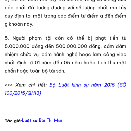
các chất đó tương đương với số lượng chất ma túy
quy định tại một trong các điểm từ điểm a đến điểm
g khoản này.
5. Người phạm tội còn có thể bị phạt tiền từ
5.000.000 đồng đến 500.000.000 đồng, cấm đảm
nhiệm chức vụ, cấm hành nghề hoặc làm công việc
nhất định từ 01 năm đến 05 năm hoặc tịch thu một
phần hoặc toàn bộ tài sản.
>>> Xem chi tiết:
Bộ Luật hình sự năm 2015 (SỐ
100/2015/QH13)
Luật sư Bùi Thị Mai
Tác giả: