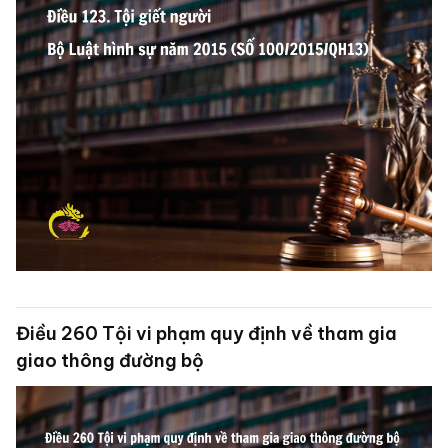
Điều 260 Tội vi phạm quy định về tham gia
giao thông đường bộ