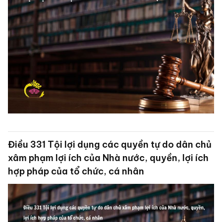
Điều 331 Tội lợi dụng các quyền tự do dân chủ
xâm phạm lợi ích của Nhà nước, quyền, lợi ích
hợp pháp của tổ chức, cá nhân