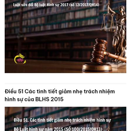
Điều 51 Các tình tiết giảm nhẹ trách nhiệm
hình sự của BLHS 2015