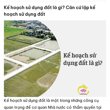
Kế hoạch sử dụng đất là gì? Căn cứ lập kế
hoạch sử dụng đất
Kế hoạch sử dụng đất là một trong những công cụ
quan trọng để cơ quan Nhà nước có thẩm quyền tại