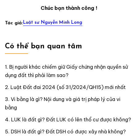
Chúc bạn thành công !
Luật sư Nguyễn Minh Long
Tác giả:
Có thể bạn quan tâm
Bị người khác chiếm giữ Giấy chứng nhận quyền sử
dụng đất thì phải làm sao?
Luật Đất đai 2024 (số 31/2024/QH15) mới nhất
Vi bằng là gì? Nội dung và giá trị pháp lý của vi
bằng
LUK là đất gì? Đất LUK có lên thổ cư được không?
DSH là đất gì? Đất DSH có được xây nhà không?