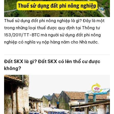
Thuế sử dụng đất phi nông nghiệp là gì? Đây là một
trong những loại thuế được quy định tại Thông tư
153/2011/TT-BTC mà người sử dụng đất phi nông
nghiệp có nghĩa vụ nộp hàng năm cho Nhà nước.
Đất SKX là gì? Đất SKX có lên thổ cư được
không?