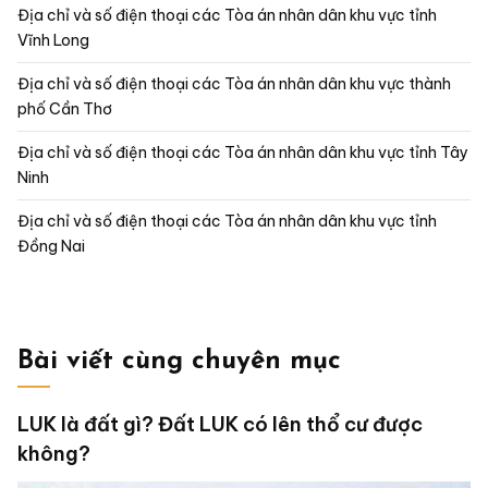
Địa chỉ và số điện thoại các Tòa án nhân dân khu vực tỉnh
Vĩnh Long
Địa chỉ và số điện thoại các Tòa án nhân dân khu vực thành
phố Cần Thơ
Địa chỉ và số điện thoại các Tòa án nhân dân khu vực tỉnh Tây
Ninh
Địa chỉ và số điện thoại các Tòa án nhân dân khu vực tỉnh
Đồng Nai
Bài viết cùng chuyên mục
LUK là đất gì? Đất LUK có lên thổ cư được
không?