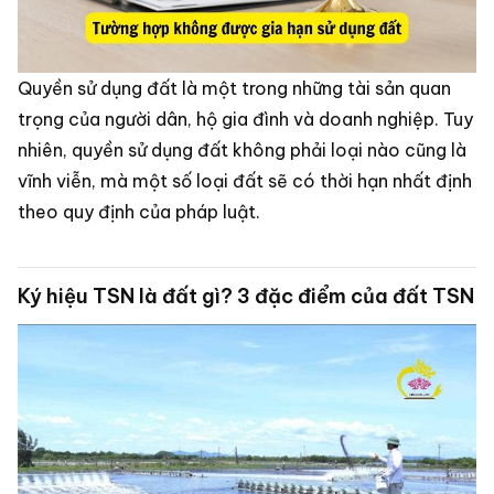
Quyền sử dụng đất là một trong những tài sản quan
trọng của người dân, hộ gia đình và doanh nghiệp. Tuy
nhiên, quyền sử dụng đất không phải loại nào cũng là
vĩnh viễn, mà một số loại đất sẽ có thời hạn nhất định
theo quy định của pháp luật.
Ký hiệu TSN là đất gì? 3 đặc điểm của đất TSN