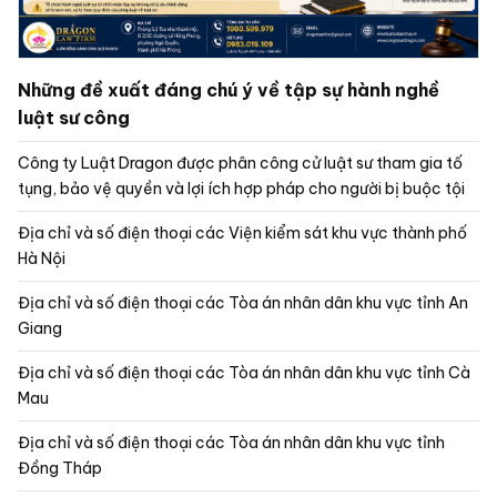
Những đề xuất đáng chú ý về tập sự hành nghề
luật sư công
Công ty Luật Dragon được phân công cử luật sư tham gia tố
tụng, bảo vệ quyền và lợi ích hợp pháp cho người bị buộc tội
Địa chỉ và số điện thoại các Viện kiểm sát khu vực thành phố
Hà Nội
Địa chỉ và số điện thoại các Tòa án nhân dân khu vực tỉnh An
Giang
Địa chỉ và số điện thoại các Tòa án nhân dân khu vực tỉnh Cà
Mau
Địa chỉ và số điện thoại các Tòa án nhân dân khu vực tỉnh
Đồng Tháp