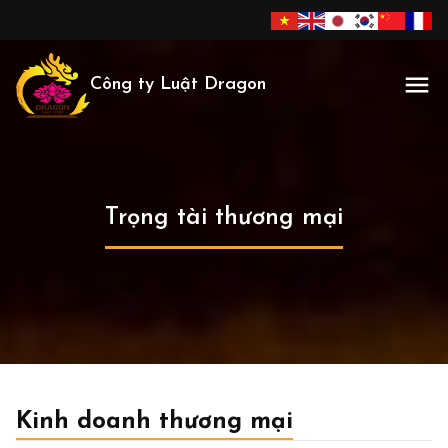
Công ty Luật Dragon
Trọng tài thương mại
Kinh doanh thương mại