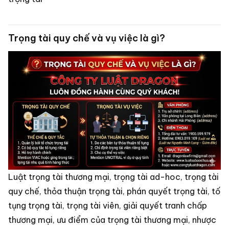
Trọng tài quy chế và vụ việc là gì?
Luật trọng tài thương mại, trọng tài ad-hoc, trọng tài
quy chế, thỏa thuận trọng tài, phán quyết trọng tài, tố
tụng trọng tài, trọng tài viên, giải quyết tranh chấp
thương mại, ưu điểm của trọng tài thương mại, nhược