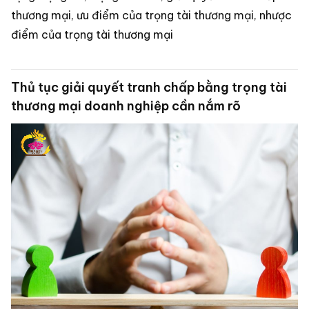
thương mại, ưu điểm của trọng tài thương mại, nhược
điểm của trọng tài thương mại
Thủ tục giải quyết tranh chấp bằng trọng tài
thương mại doanh nghiệp cần nắm rõ