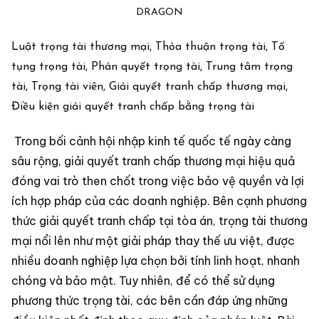
DRAGON
Luật trọng tài thương mại, Thỏa thuận trọng tài, Tố
tụng trọng tài, Phán quyết trọng tài, Trung tâm trọng
tài, Trọng tài viên, Giải quyết tranh chấp thương mại,
Điều kiện giải quyết tranh chấp bằng trọng tài
Trong bối cảnh hội nhập kinh tế quốc tế ngày càng
sâu rộng, giải quyết tranh chấp thương mại hiệu quả
đóng vai trò then chốt trong việc bảo vệ quyền và lợi
ích hợp pháp của các doanh nghiệp. Bên cạnh phương
thức giải quyết tranh chấp tại tòa án, trọng tài thương
mại nổi lên như một giải pháp thay thế ưu việt, được
nhiều doanh nghiệp lựa chọn bởi tính linh hoạt, nhanh
chóng và bảo mật. Tuy nhiên, để có thể sử dụng
phương thức trọng tài, các bên cần đáp ứng những