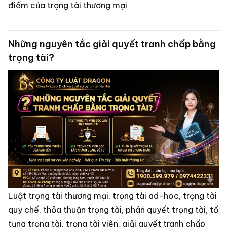
điểm của trọng tài thương mại
Những nguyên tắc giải quyết tranh chấp bằng
trọng tài?
Luật trọng tài thương mại, trọng tài ad-hoc, trọng tài
quy chế, thỏa thuận trọng tài, phán quyết trọng tài, tố
tụng trọng tài, trọng tài viên, giải quyết tranh chấp