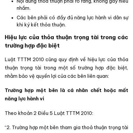
Nội dung thỏa thuận phải rõ ràng, không gây hiểu
nhầm.
Các bên phải có đầy đủ năng lực hành vi dân sự
khi ký kết thỏa thuận.
Hiệu lực của thỏa thuận trọng tài trong các
trường hợp đặc biệt
Luật TTTM 2010 cũng quy định về hiệu lực của thỏa
thuận trọng tài trong một số trường hợp đặc biệt,
nhằm bảo vệ quyền lợi của các bên liên quan:
Trường hợp một bên là cá nhân chết hoặc mất
năng lực hành vi
Theo khoản 2 Điều 5 Luật TTTM 2010:
“2. Trường hợp một bên tham gia thoả thuận trọng tài