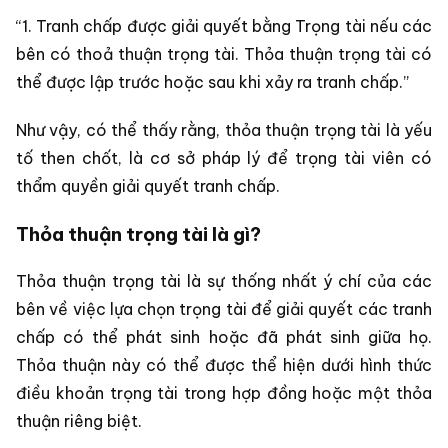
“1. Tranh chấp được giải quyết bằng Trọng tài nếu các
bên có thoả thuận trọng tài. Thỏa thuận trọng tài có
thể được lập trước hoặc sau khi xảy ra tranh chấp.”
Như vậy, có thể thấy rằng, thỏa thuận trọng tài là yếu
tố then chốt, là cơ sở pháp lý để trọng tài viên có
thẩm quyền giải quyết tranh chấp.
Thỏa thuận trọng tài là gì?
Thỏa thuận trọng tài là sự thống nhất ý chí của các
bên về việc lựa chọn trọng tài để giải quyết các tranh
chấp có thể phát sinh hoặc đã phát sinh giữa họ.
Thỏa thuận này có thể được thể hiện dưới hình thức
điều khoản trọng tài trong hợp đồng hoặc một thỏa
thuận riêng biệt.