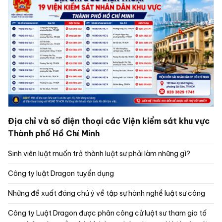
Địa chỉ và số điện thoại các Viện kiểm sát khu vực
Thành phố Hồ Chí Minh
Sinh viên luật muốn trở thành luật sư phải làm những gì?
Công ty luật Dragon tuyển dụng
Những đề xuất đáng chú ý về tập sự hành nghề luật sư công
Công ty Luật Dragon được phân công cử luật sư tham gia tố