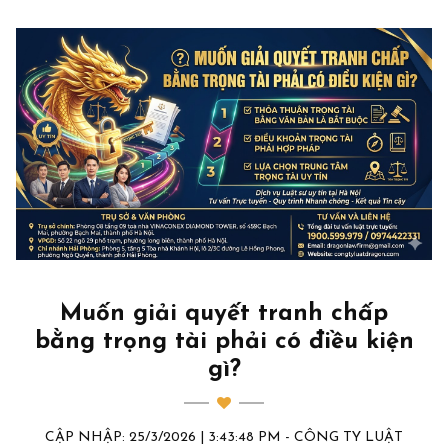
Muốn giải quyết tranh chấp
bằng trọng tài phải có điều kiện
gì?
CẬP NHẬP: 25/3/2026 | 3:43:48 PM - CÔNG TY LUẬT