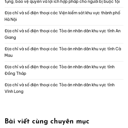
tụng, bảo vệ quyền và lợi ích hợp pháp cho người bị buộc tội
Địa chỉ và số điện thoại các Viện kiểm sát khu vực thành phố
Hà Nội
Địa chỉ và số điện thoại các Tòa án nhân dân khu vực tỉnh An
Giang
Địa chỉ và số điện thoại các Tòa án nhân dân khu vực tỉnh Cà
Mau
Địa chỉ và số điện thoại các Tòa án nhân dân khu vực tỉnh
Đồng Tháp
Địa chỉ và số điện thoại các Tòa án nhân dân khu vực tỉnh
Vĩnh Long
Bài viết cùng chuyên mục