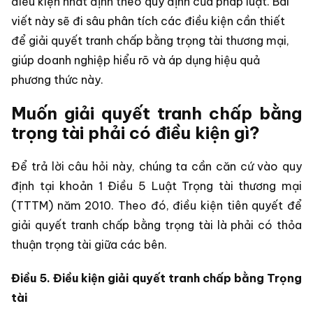
điều kiện nhất định theo quy định của pháp luật. Bài
viết này sẽ đi sâu phân tích các điều kiện cần thiết
để giải quyết tranh chấp bằng trọng tài thương mại,
giúp doanh nghiệp hiểu rõ và áp dụng hiệu quả
phương thức này.
Muốn giải quyết tranh chấp bằng
trọng tài phải có điều kiện gì?
Để trả lời câu hỏi này, chúng ta cần căn cứ vào quy
định tại khoản 1 Điều 5 Luật Trọng tài thương mại
(TTTM) năm 2010. Theo đó, điều kiện tiên quyết để
giải quyết tranh chấp bằng trọng tài là phải có thỏa
thuận trọng tài giữa các bên.
Điều 5. Điều kiện giải quyết tranh chấp bằng Trọng
tài