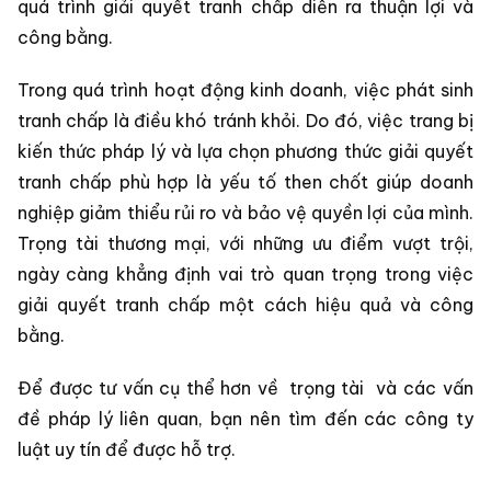
quá trình giải quyết tranh chấp diễn ra thuận lợi và
công bằng.
Trong quá trình hoạt động kinh doanh, việc phát sinh
tranh chấp là điều khó tránh khỏi. Do đó, việc trang bị
kiến thức pháp lý và lựa chọn phương thức giải quyết
tranh chấp phù hợp là yếu tố then chốt giúp doanh
nghiệp giảm thiểu rủi ro và bảo vệ quyền lợi của mình.
Trọng tài thương mại, với những ưu điểm vượt trội,
ngày càng khẳng định vai trò quan trọng trong việc
giải quyết tranh chấp một cách hiệu quả và công
bằng.
Để được tư vấn cụ thể hơn về
trọng tài
và các vấn
đề pháp lý liên quan, bạn nên tìm đến các công ty
luật uy tín để được hỗ trợ.