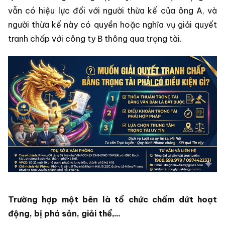
vẫn có hiệu lực đối với người thừa kế của ông A, và
người thừa kế này có quyền hoặc nghĩa vụ giải quyết
tranh chấp với công ty B thông qua trọng tài.
Trường hợp một bên là tổ chức chấm dứt hoạt
động, bị phá sản, giải thể,...