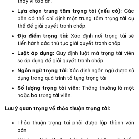
thay vì tòa án.
Lựa chọn trung tâm trọng tài (nếu có):
Các
bên có thể chỉ định một trung tâm trọng tài cụ
thể để giải quyết tranh chấp.
Địa điểm trọng tài:
Xác định nơi trọng tài sẽ
tiến hành các thủ tục giải quyết tranh chấp.
Luật áp dụng:
Quy định luật mà trọng tài viên
sẽ áp dụng để giải quyết tranh chấp.
Ngôn ngữ trọng tài:
Xác định ngôn ngữ được sử
dụng trong quá trình tố tụng trọng tài.
Số lượng trọng tài viên:
Thông thường là một
hoặc ba trọng tài viên.
Lưu ý quan trọng về thỏa thuận trọng tài:
Thỏa thuận trọng tài phải được lập thành văn
bản.