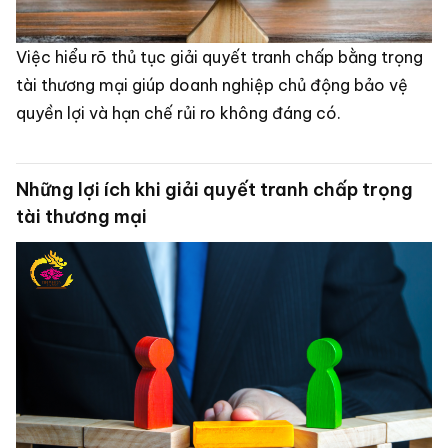
Việc hiểu rõ thủ tục giải quyết tranh chấp bằng trọng
tài thương mại giúp doanh nghiệp chủ động bảo vệ
quyền lợi và hạn chế rủi ro không đáng có.
Những lợi ích khi giải quyết tranh chấp trọng
tài thương mại