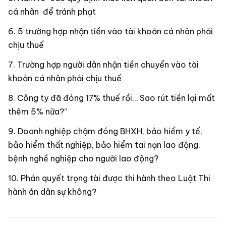
cá nhân để tránh phạt
5 trường hợp nhận tiền vào tài khoản cá nhân phải
chịu thuế
Trường hợp người dân nhận tiền chuyển vào tài
khoản cá nhân phải chịu thuế
Công ty đã đóng 17% thuế rồi… Sao rút tiền lại mất
thêm 5% nữa?”
Doanh nghiệp chậm đóng BHXH, bảo hiểm y tế,
bảo hiểm thất nghiệp, bảo hiểm tai nạn lao động,
bệnh nghề nghiệp cho người lao động?
Phán quyết trọng tài được thi hành theo Luật Thi
hành án dân sự không?