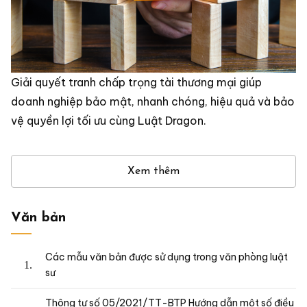
Giải quyết tranh chấp trọng tài thương mại giúp
doanh nghiệp bảo mật, nhanh chóng, hiệu quả và bảo
vệ quyền lợi tối ưu cùng Luật Dragon.
Xem thêm
Văn bản
Các mẫu văn bản được sử dụng trong văn phòng luật
sư
Thông tư số 05/2021/TT-BTP Hướng dẫn một số điều