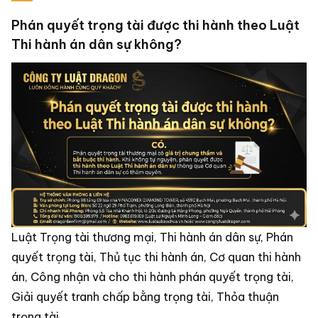
Phán quyết trọng tài được thi hành theo Luật
Thi hành án dân sự không?
Luật Trọng tài thương mại, Thi hành án dân sự, Phán
quyết trọng tài, Thủ tục thi hành án, Cơ quan thi hành
án, Công nhận và cho thi hành phán quyết trọng tài,
Giải quyết tranh chấp bằng trọng tài, Thỏa thuận
trọng tài