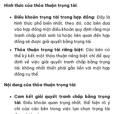
Hình thức của thỏa thuận trọng tài:
Điều khoản trọng tài trong hợp đồng:
Đây là
hình thức phổ biến nhất, theo đó, các bên đưa
vào hợp đồng một điều khoản quy định rằng mọi
tranh chấp phát sinh từ hoặc liên quan đến hợp
đồng sẽ được giải quyết bằng trọng tài.
Thỏa thuận trọng tài riêng biệt:
Các bên có
thể ký kết một thỏa thuận riêng biệt chỉ để quy
định về việc giải quyết tranh chấp bằng trọng
tài, không nhất thiết phải gắn liền với một hợp
đồng cụ thể.
Nội dung của thỏa thuận trọng tài:
Cam kết giải quyết tranh chấp bằng trọng
tài:
Điều khoản quan trọng nhất, thể hiện rõ ý
chí của các bên trong việc lựa chọn trọng tài