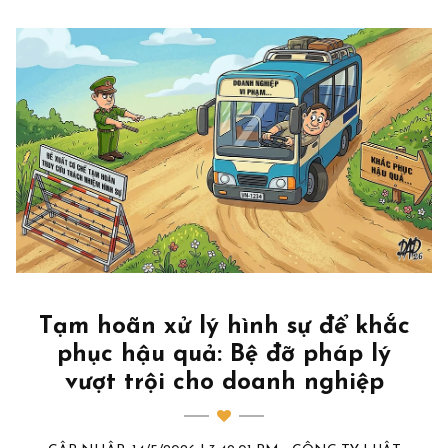
Tạm hoãn xử lý hình sự để khắc
phục hậu quả: Bệ đỡ pháp lý
vượt trội cho doanh nghiệp