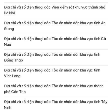
Địa chỉ và số điện thoại các Viện kiểm sát khu vực thành phố
Hà Nội
Địa chỉ và số điện thoại các Tòa án nhân dân khu vực tỉnh An
Giang
Địa chỉ và số điện thoại các Tòa án nhân dân khu vực tỉnh Cà
Mau
Địa chỉ và số điện thoại các Tòa án nhân dân khu vực tỉnh
Đồng Tháp
Địa chỉ và số điện thoại các Tòa án nhân dân khu vực tỉnh
Vĩnh Long
Địa chỉ và số điện thoại các Tòa án nhân dân khu vực thành
phố Cần Thơ
Địa chỉ và số điện thoại các Tòa án nhân dân khu vực tỉnh Tây
Ninh