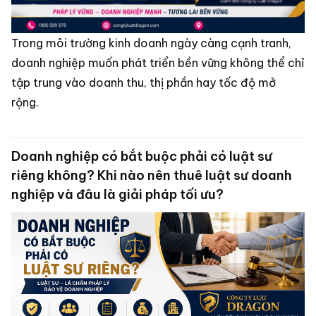
Trong môi trường kinh doanh ngày càng cạnh tranh,
doanh nghiệp muốn phát triển bền vững không thể chỉ
tập trung vào doanh thu, thị phần hay tốc độ mở
rộng.
Doanh nghiệp có bắt buộc phải có luật sư
riêng không? Khi nào nên thuê luật sư doanh
nghiệp và đâu là giải pháp tối ưu?