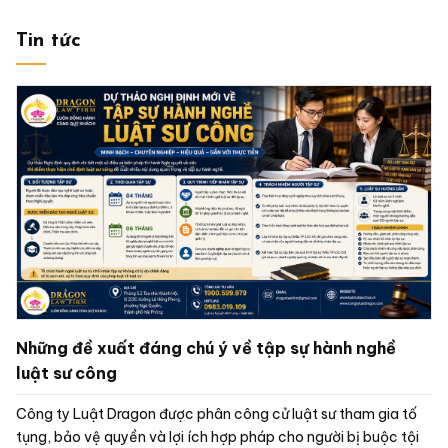
Tin tức
Những đề xuất đáng chú ý về tập sự hành nghề
luật sư công
Công ty Luật Dragon được phân công cử luật sư tham gia tố
tụng, bảo vệ quyền và lợi ích hợp pháp cho người bị buộc tội