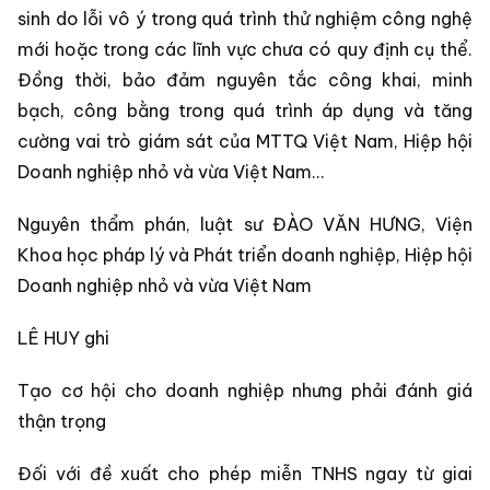
sinh do lỗi vô ý trong quá trình thử nghiệm công nghệ
mới hoặc trong các lĩnh vực chưa có quy định cụ thể.
Đồng thời, bảo đảm nguyên tắc công khai, minh
bạch, công bằng trong quá trình áp dụng và tăng
cường vai trò giám sát của MTTQ Việt Nam, Hiệp hội
Doanh nghiệp nhỏ và vừa Việt Nam…
Nguyên thẩm phán, luật sư ĐÀO VĂN HƯNG, Viện
Khoa học pháp lý và Phát triển doanh nghiệp, Hiệp hội
Doanh nghiệp nhỏ và vừa Việt Nam
LÊ HUY ghi
Tạo cơ hội cho doanh nghiệp nhưng phải đánh giá
thận trọng
Đối với đề xuất cho phép miễn TNHS ngay từ giai