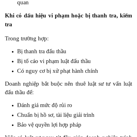
quan
Khi có dấu hiệu vi phạm hoặc bị thanh tra, kiểm
tra
Trong trường hợp:
Bị thanh tra đấu thầu
Bị tố cáo vi phạm luật đấu thầu
Có nguy cơ bị xử phạt hành chính
Doanh nghiệp bắt buộc nên thuê luật sư tư vấn luật
đấu thầu để:
Đánh giá mức độ rủi ro
Chuẩn bị hồ sơ, tài liệu giải trình
Bảo vệ quyền lợi hợp pháp