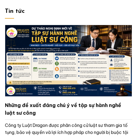
Tin tức
Những đề xuất đáng chú ý về tập sự hành nghề
luật sư công
Công ty Luật Dragon được phân công cử luật sư tham gia tố
tụng, bảo vệ quyền và lợi ích hợp pháp cho người bị buộc tội