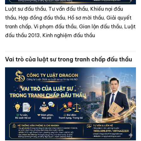
Luật sư đấu thầu, Tư vấn đấu thầu, Khiếu nại đấu
thầu, Hợp đồng đấu thầu, Hồ sơ mời thầu, Giải quyết
tranh chấp, Vi phạm đấu thầu, Gian lận đấu thầu, Luật
đấu thầu 2013, Kinh nghiệm đấu thầu
Vai trò của luật sư trong tranh chấp đấu thầu