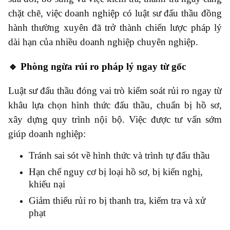
chặt chẽ, việc doanh nghiệp có luật sư đấu thầu đồng
hành thường xuyên đã trở thành chiến lược pháp lý
dài hạn của nhiều doanh nghiệp chuyên nghiệp.
🔹 Phòng ngừa rủi ro pháp lý ngay từ gốc
Luật sư đấu thầu đóng vai trò kiểm soát rủi ro ngay từ
khâu lựa chọn hình thức đấu thầu, chuẩn bị hồ sơ,
xây dựng quy trình nội bộ. Việc được tư vấn sớm
giúp doanh nghiệp:
Tránh sai sót về hình thức và trình tự đấu thầu
Hạn chế nguy cơ bị loại hồ sơ, bị kiến nghị,
khiếu nại
Giảm thiểu rủi ro bị thanh tra, kiểm tra và xử
phạt