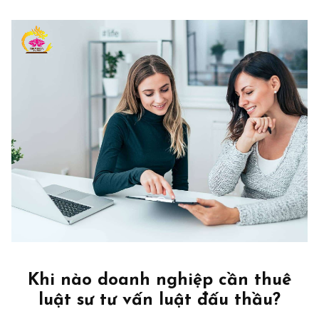
Khi nào doanh nghiệp cần thuê
luật sư tư vấn luật đấu thầu?