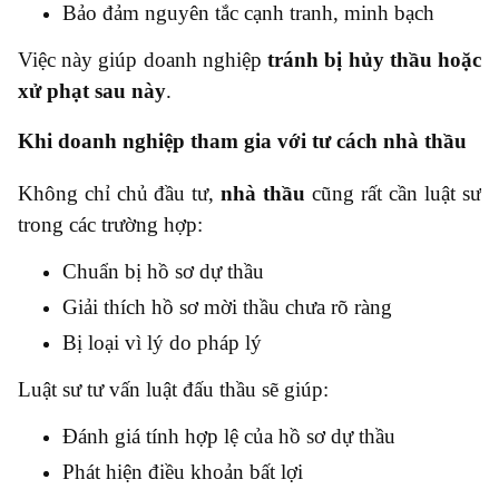
Bảo đảm nguyên tắc cạnh tranh, minh bạch
Việc này giúp doanh nghiệp
tránh bị hủy thầu hoặc
xử phạt sau này
.
Khi doanh nghiệp tham gia với tư cách nhà thầu
Không chỉ chủ đầu tư,
nhà thầu
cũng rất cần luật sư
trong các trường hợp:
Chuẩn bị hồ sơ dự thầu
Giải thích hồ sơ mời thầu chưa rõ ràng
Bị loại vì lý do pháp lý
Luật sư tư vấn luật đấu thầu sẽ giúp:
Đánh giá tính hợp lệ của hồ sơ dự thầu
Phát hiện điều khoản bất lợi