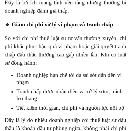
Đây là lợi ích mang tính nền tảng nhưng thường bị
doanh nghiệp đánh giá thấp.
🔹 Giảm chi phí xử lý vi phạm và tranh chấp
So với chi phí thuê luật sư tư vấn thường xuyên, chi
phí khắc phục hậu quả vi phạm hoặc giải quyết tranh
chấp đấu thầu thường cao gấp nhiều lần. Khi có luật
sư đồng hành:
Doanh nghiệp hạn chế tối đa sai sót dẫn đến vi
phạm
Tranh chấp được nhận diện và xử lý sớm, tránh
leo thang
Tiết kiệm thời gian, chi phí và nguồn lực nội bộ
Đây là lý do nhiều doanh nghiệp coi thuê luật sư đấu
thầu là khoản đầu tư phòng ngừa, không phải chi phí