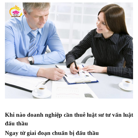
Khi nào doanh nghiệp cần thuê luật sư tư vấn luật
đấu thầu
Ngay từ giai đoạn chuẩn bị đấu thầu