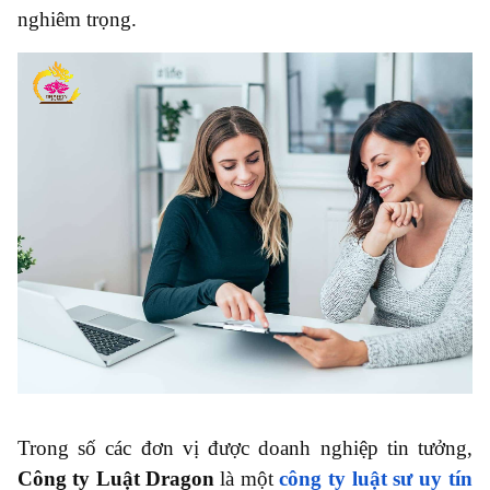
nghiêm trọng.
Trong số các đơn vị được doanh nghiệp tin tưởng,
Công ty Luật Dragon
là một
công ty luật sư uy tín