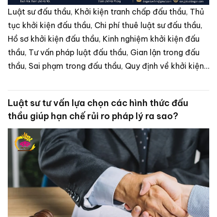
Luật sư đấu thầu, Khởi kiện tranh chấp đấu thầu, Thủ
tục khởi kiện đấu thầu, Chi phí thuê luật sư đấu thầu,
Hồ sơ khởi kiện đấu thầu, Kinh nghiệm khởi kiện đấu
thầu, Tư vấn pháp luật đấu thầu, Gian lận trong đấu
thầu, Sai phạm trong đấu thầu, Quy định về khởi kiện
đấu thầu
Luật sư tư vấn lựa chọn các hình thức đấu
thầu giúp hạn chế rủi ro pháp lý ra sao?