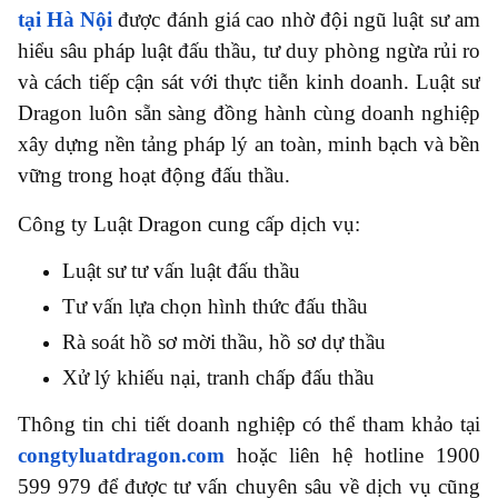
tại Hà Nội
được đánh giá cao nhờ đội ngũ luật sư am
hiểu sâu pháp luật đấu thầu, tư duy phòng ngừa rủi ro
và cách tiếp cận sát với thực tiễn kinh doanh. Luật sư
Dragon luôn sẵn sàng đồng hành cùng doanh nghiệp
xây dựng nền tảng pháp lý an toàn, minh bạch và bền
vững trong hoạt động đấu thầu.
Công ty Luật Dragon cung cấp dịch vụ:
Luật sư tư vấn luật đấu thầu
Tư vấn lựa chọn hình thức đấu thầu
Rà soát hồ sơ mời thầu, hồ sơ dự thầu
Xử lý khiếu nại, tranh chấp đấu thầu
Thông tin chi tiết doanh nghiệp có thể tham khảo tại
congtyluatdragon.com
hoặc liên hệ hotline 1900
599 979 để được tư vấn chuyên sâu về dịch vụ cũng