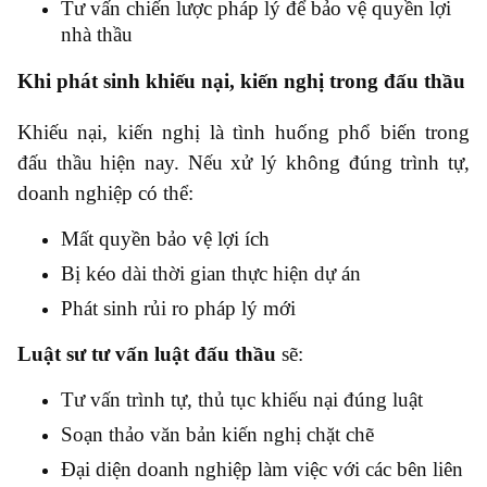
Tư vấn chiến lược pháp lý để bảo vệ quyền lợi
nhà thầu
Khi phát sinh khiếu nại, kiến nghị trong đấu thầu
Khiếu nại, kiến nghị là tình huống phổ biến trong
đấu thầu hiện nay. Nếu xử lý không đúng trình tự,
doanh nghiệp có thể:
Mất quyền bảo vệ lợi ích
Bị kéo dài thời gian thực hiện dự án
Phát sinh rủi ro pháp lý mới
Luật sư tư vấn luật đấu thầu
sẽ:
Tư vấn trình tự, thủ tục khiếu nại đúng luật
Soạn thảo văn bản kiến nghị chặt chẽ
Đại diện doanh nghiệp làm việc với các bên liên