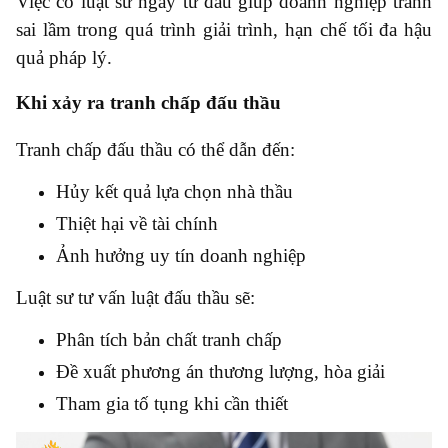
Việc có luật sư ngay từ đầu giúp doanh nghiệp tránh
sai lầm trong quá trình giải trình, hạn chế tối đa hậu
quả pháp lý.
Khi xảy ra tranh chấp đấu thầu
Tranh chấp đấu thầu có thể dẫn đến:
Hủy kết quả lựa chọn nhà thầu
Thiệt hại về tài chính
Ảnh hưởng uy tín doanh nghiệp
Luật sư tư vấn luật đấu thầu sẽ:
Phân tích bản chất tranh chấp
Đề xuất phương án thương lượng, hòa giải
Tham gia tố tụng khi cần thiết