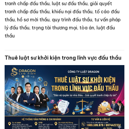
tranh chấp đấu thầu, luật sư đấu thầu, giải quyết
tranh chấp đấu thầu, khiếu nại đấu thầu, tố cáo đấu
thầu, hồ sơ mời thầu, quy trình đấu thầu, tư vấn pháp
lý đấu thầu, trọng tài thương mại, tòa án, luật đấu
thầu
Thuê luật sư khởi kiện trong lĩnh vực đấu thầu