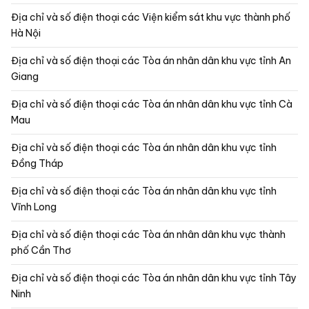
Địa chỉ và số điện thoại các Viện kiểm sát khu vực thành phố
Hà Nội
Địa chỉ và số điện thoại các Tòa án nhân dân khu vực tỉnh An
Giang
Địa chỉ và số điện thoại các Tòa án nhân dân khu vực tỉnh Cà
Mau
Địa chỉ và số điện thoại các Tòa án nhân dân khu vực tỉnh
Đồng Tháp
Địa chỉ và số điện thoại các Tòa án nhân dân khu vực tỉnh
Vĩnh Long
Địa chỉ và số điện thoại các Tòa án nhân dân khu vực thành
phố Cần Thơ
Địa chỉ và số điện thoại các Tòa án nhân dân khu vực tỉnh Tây
Ninh