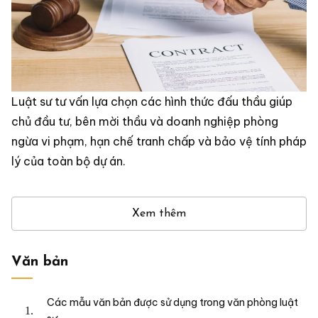
Luật sư tư vấn lựa chọn các hình thức đấu thầu giúp
chủ đầu tư, bên mời thầu và doanh nghiệp phòng
ngừa vi phạm, hạn chế tranh chấp và bảo vệ tính pháp
lý của toàn bộ dự án.
Xem thêm
Văn bản
Các mẫu văn bản được sử dụng trong văn phòng luật