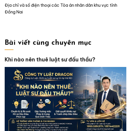
Địa chỉ và số điện thoại các Tòa án nhân dân khu vực tỉnh
Đồng Nai
Bài viết cùng chuyên mục
Khi nào nên thuê luật sư đấu thầu?