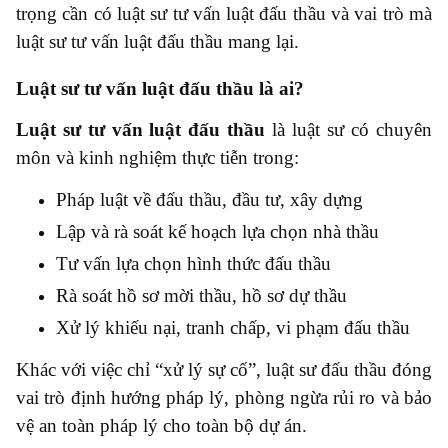
trọng cần có luật sư tư vấn luật đấu thầu và vai trò mà
luật sư tư vấn luật đấu thầu mang lại.
Luật sư tư vấn luật đấu thầu là ai?
Luật sư tư vấn luật đấu thầu
là luật sư có chuyên
môn và kinh nghiệm thực tiễn trong:
Pháp luật về đấu thầu, đầu tư, xây dựng
Lập và rà soát kế hoạch lựa chọn nhà thầu
Tư vấn lựa chọn hình thức đấu thầu
Rà soát hồ sơ mời thầu, hồ sơ dự thầu
Xử lý khiếu nại, tranh chấp, vi phạm đấu thầu
Khác với việc chỉ “xử lý sự cố”, luật sư đấu thầu đóng
vai trò định hướng pháp lý, phòng ngừa rủi ro và bảo
vệ an toàn pháp lý cho toàn bộ dự án.