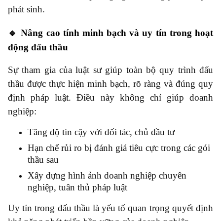
phát sinh.
🔹 Nâng cao tính minh bạch và uy tín trong hoạt
động đấu thầu
Sự tham gia của luật sư giúp toàn bộ quy trình đấu
thầu được thực hiện minh bạch, rõ ràng và đúng quy
định pháp luật. Điều này không chỉ giúp doanh
nghiệp:
Tăng độ tin cậy với đối tác, chủ đầu tư
Hạn chế rủi ro bị đánh giá tiêu cực trong các gói
thầu sau
Xây dựng hình ảnh doanh nghiệp chuyên
nghiệp, tuân thủ pháp luật
Uy tín trong đấu thầu là yếu tố quan trọng quyết định