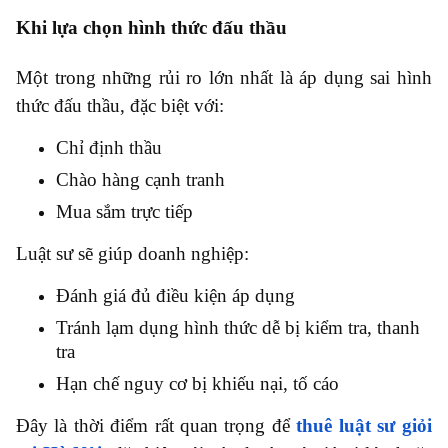
Khi lựa chọn hình thức đấu thầu
Một trong những rủi ro lớn nhất là áp dụng sai hình
thức đấu thầu, đặc biệt với:
Chỉ định thầu
Chào hàng cạnh tranh
Mua sắm trực tiếp
Luật sư sẽ giúp doanh nghiệp:
Đánh giá đủ điều kiện áp dụng
Tránh lạm dụng hình thức dễ bị kiểm tra, thanh
tra
Hạn chế nguy cơ bị khiếu nại, tố cáo
Đây là thời điểm rất quan trọng để
thuê luật sư giỏi