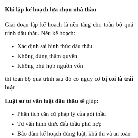
Khi lập kế hoạch lựa chọn nhà thầu
Giai đoạn lập kế hoạch là nền tảng cho toàn bộ quá
trình đấu thầu. Nếu kế hoạch:
Xác định sai hình thức đấu thầu
Không đúng thẩm quyền
Không phù hợp nguồn vốn
thì toàn bộ quá trình sau đó có nguy cơ
bị coi là trái
luật
.
Luật sư tư vấn luật đấu thầu
sẽ giúp:
Phân tích căn cứ pháp lý của gói thầu
Tư vấn hình thức đấu thầu phù hợp
Bảo đảm kế hoạch đúng luật, khả thi và an toàn