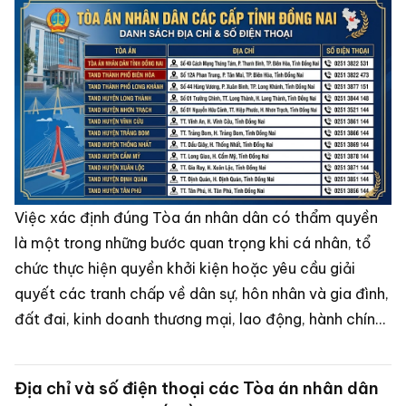
Việc xác định đúng Tòa án nhân dân có thẩm quyền
là một trong những bước quan trọng khi cá nhân, tổ
chức thực hiện quyền khởi kiện hoặc yêu cầu giải
quyết các tranh chấp về dân sự, hôn nhân và gia đình,
đất đai, kinh doanh thương mại, lao động, hành chính
hay các vụ án hình sự.
Địa chỉ và số điện thoại các Tòa án nhân dân