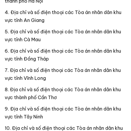
thành phố Hà Nội
Địa chỉ và số điện thoại các Tòa án nhân dân khu
vực tỉnh An Giang
Địa chỉ và số điện thoại các Tòa án nhân dân khu
vực tỉnh Cà Mau
Địa chỉ và số điện thoại các Tòa án nhân dân khu
vực tỉnh Đồng Tháp
Địa chỉ và số điện thoại các Tòa án nhân dân khu
vực tỉnh Vĩnh Long
Địa chỉ và số điện thoại các Tòa án nhân dân khu
vực thành phố Cần Thơ
Địa chỉ và số điện thoại các Tòa án nhân dân khu
vực tỉnh Tây Ninh
Địa chỉ và số điện thoại các Tòa án nhân dân khu