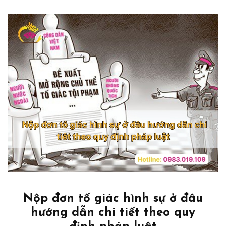
Nộp đơn tố giác hình sự ở đâu
hướng dẫn chi tiết theo quy