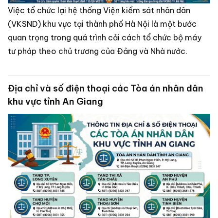
Việc tổ chức lại hệ thống Viện kiểm sát nhân dân
(VKSND) khu vực tại thành phố Hà Nội là một bước
quan trọng trong quá trình cải cách tổ chức bộ máy
tư pháp theo chủ trương của Đảng và Nhà nước.
Địa chỉ và số điện thoại các Tòa án nhân dân
khu vực tỉnh An Giang