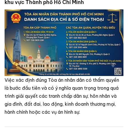
khu vực Thành phố Hồ Chí Minh
Việc xác định đúng Tòa án nhân dân có thẩm quyền
là bước đầu tiên và có ý nghĩa quan trọng trong quá
trình giải quyết các tranh chấp dân sự, hôn nhân và
gia đình, đất đai, lao động, kinh doanh thương mại,
hành chính hoặc các vụ án hình sự.