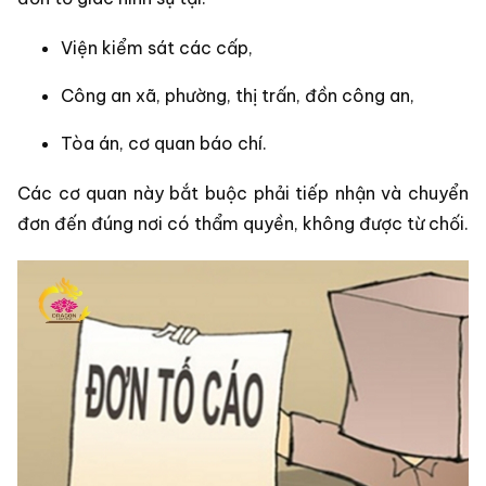
Viện kiểm sát các cấp,
Công an xã, phường, thị trấn, đồn công an,
Tòa án, cơ quan báo chí.
Các cơ quan này bắt buộc phải tiếp nhận và chuyển
đơn đến đúng nơi có thẩm quyền, không được từ chối.