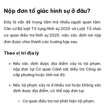
Nộp đơn tố giác hình sự ở đâu?
Đây là vấn đề trọng tâm mà nhiều người quan tâm.
Căn cứ Bộ luật Tố tụng Hình sự 2025 và Luật Tổ chức
cơ quan điều tra hình sự 2025, việc xác định nơi nộp
đơn được chia thành các trường hợp sau:
Theo vị trí địa lý
Nếu xác định được địa điểm xảy ra tội phạm,
nộp đơn tại Cơ quan Cảnh sát điều tra Công an
cấp phường hoặc tỉnh nơi đó.
Nếu tội phạm xảy ra ở nhiều nơi hoặc không xác
định được địa điểm, có thể nộp đơn tại:
Cơ quan điều tra nơi phát hiện tội phạm,