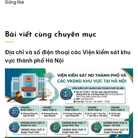
Đồng Nai
Bài viết cùng chuyên mục
Địa chỉ và số điện thoại các Viện kiểm sát khu
vực thành phố Hà Nội