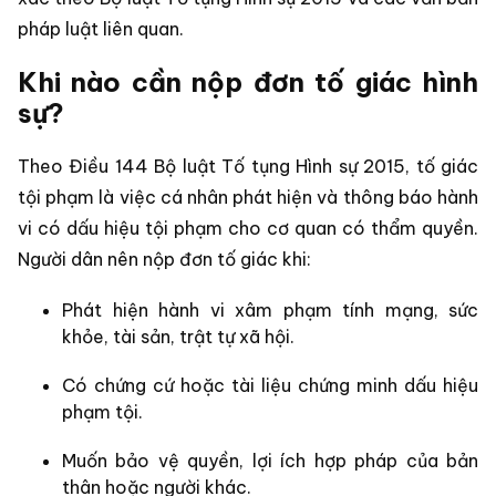
pháp luật liên quan.
Khi nào cần nộp đơn tố giác hình
sự?
Theo Điều 144 Bộ luật Tố tụng Hình sự 2015, tố giác
tội phạm là việc cá nhân phát hiện và thông báo hành
vi có dấu hiệu tội phạm cho cơ quan có thẩm quyền.
Người dân nên nộp đơn tố giác khi:
Phát hiện hành vi xâm phạm tính mạng, sức
khỏe, tài sản, trật tự xã hội.
Có chứng cứ hoặc tài liệu chứng minh dấu hiệu
phạm tội.
Muốn bảo vệ quyền, lợi ích hợp pháp của bản
thân hoặc người khác.