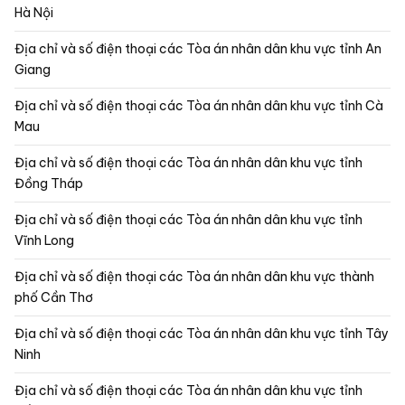
Hà Nội
Địa chỉ và số điện thoại các Tòa án nhân dân khu vực tỉnh An
Giang
Địa chỉ và số điện thoại các Tòa án nhân dân khu vực tỉnh Cà
Mau
Địa chỉ và số điện thoại các Tòa án nhân dân khu vực tỉnh
Đồng Tháp
Địa chỉ và số điện thoại các Tòa án nhân dân khu vực tỉnh
Vĩnh Long
Địa chỉ và số điện thoại các Tòa án nhân dân khu vực thành
phố Cần Thơ
Địa chỉ và số điện thoại các Tòa án nhân dân khu vực tỉnh Tây
Ninh
Địa chỉ và số điện thoại các Tòa án nhân dân khu vực tỉnh