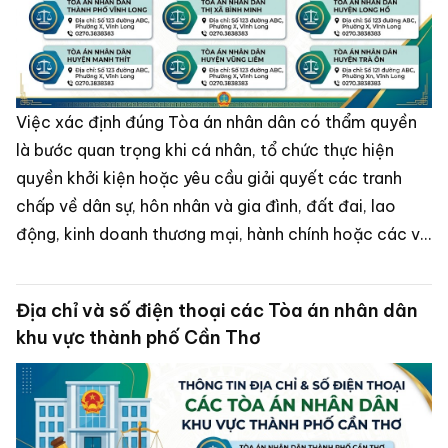
Việc xác định đúng Tòa án nhân dân có thẩm quyền
là bước quan trọng khi cá nhân, tổ chức thực hiện
quyền khởi kiện hoặc yêu cầu giải quyết các tranh
chấp về dân sự, hôn nhân và gia đình, đất đai, lao
động, kinh doanh thương mại, hành chính hoặc các vụ
án hình sự.
Địa chỉ và số điện thoại các Tòa án nhân dân
khu vực thành phố Cần Thơ