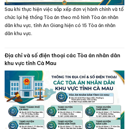
Sau khi thực hiện việc sắp xếp đơn vị hành chính và tổ
chức lại hệ thống Tòa án theo mô hình Tòa án nhân
dân khu vực, tỉnh An Giang hiện có 15 Tòa án nhân
dân khu vực.
Địa chỉ và số điện thoại các Tòa án nhân dân
khu vực tỉnh Cà Mau