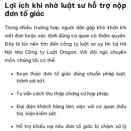
Lợi ích khi nhờ luật sư hỗ trợ nộp
đơn tố giác
Trong nhiều trường hợp, người dân gặp khó khăn khi
viết đơn hoặc xác định đúng cơ quan có thẩm quyền.
Đây là lúc nên tìm đến công ty luật sư uy tín tại Hà
Nội như Công ty Luật Dragon. Với đội ngũ chuyên
môn, chúng tôi có thể:
Soạn thảo đơn tố giác đúng chuẩn pháp luật,
tránh sai sót.
Tư vấn cách thu thập chứng cứ hợp pháp.
Đại diện khách hàng làm việc với cơ quan điều
tra, Viện kiểm sát.
Hỗ trợ khiếu nại nếu đơn tố giác bị chậm xử lý