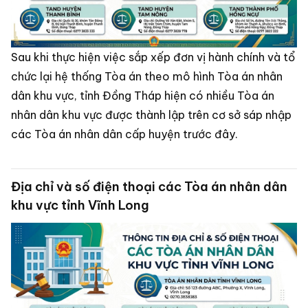
Sau khi thực hiện việc sắp xếp đơn vị hành chính và tổ
chức lại hệ thống Tòa án theo mô hình Tòa án nhân
dân khu vực, tỉnh Đồng Tháp hiện có nhiều Tòa án
nhân dân khu vực được thành lập trên cơ sở sáp nhập
các Tòa án nhân dân cấp huyện trước đây.
Địa chỉ và số điện thoại các Tòa án nhân dân
khu vực tỉnh Vĩnh Long