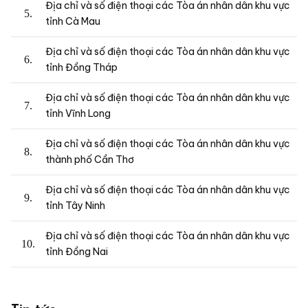
Địa chỉ và số điện thoại các Tòa án nhân dân khu vực
tỉnh Cà Mau
Địa chỉ và số điện thoại các Tòa án nhân dân khu vực
tỉnh Đồng Tháp
Địa chỉ và số điện thoại các Tòa án nhân dân khu vực
tỉnh Vĩnh Long
Địa chỉ và số điện thoại các Tòa án nhân dân khu vực
thành phố Cần Thơ
Địa chỉ và số điện thoại các Tòa án nhân dân khu vực
tỉnh Tây Ninh
Địa chỉ và số điện thoại các Tòa án nhân dân khu vực
tỉnh Đồng Nai