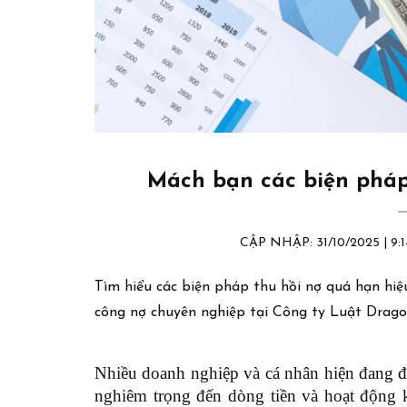
Mách bạn các biện pháp
CẬP NHẬP: 31/10/2025 | 
Tìm hiểu các biện pháp thu hồi nợ quá hạn hiệ
công nợ chuyên nghiệp tại Công ty Luật Drago
Nhiều doanh nghiệp và cá nhân hiện đang đ
nghiêm trọng đến dòng tiền và hoạt động 