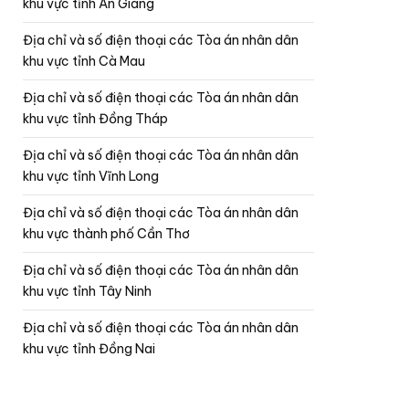
khu vực tỉnh An Giang
Địa chỉ và số điện thoại các Tòa án nhân dân
khu vực tỉnh Cà Mau
Địa chỉ và số điện thoại các Tòa án nhân dân
khu vực tỉnh Đồng Tháp
Địa chỉ và số điện thoại các Tòa án nhân dân
khu vực tỉnh Vĩnh Long
Địa chỉ và số điện thoại các Tòa án nhân dân
khu vực thành phố Cần Thơ
Địa chỉ và số điện thoại các Tòa án nhân dân
khu vực tỉnh Tây Ninh
Địa chỉ và số điện thoại các Tòa án nhân dân
khu vực tỉnh Đồng Nai