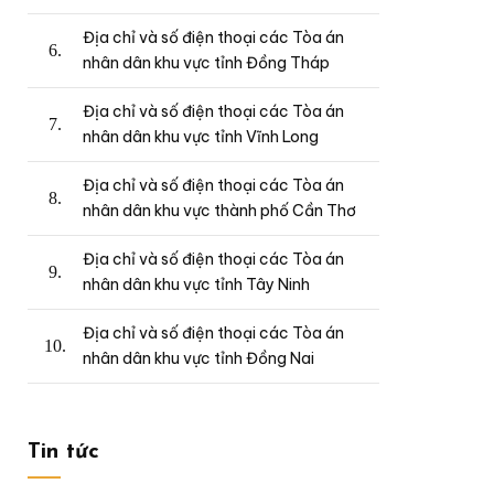
Địa chỉ và số điện thoại các Tòa án
nhân dân khu vực tỉnh Đồng Tháp
Địa chỉ và số điện thoại các Tòa án
nhân dân khu vực tỉnh Vĩnh Long
Địa chỉ và số điện thoại các Tòa án
nhân dân khu vực thành phố Cần Thơ
Địa chỉ và số điện thoại các Tòa án
nhân dân khu vực tỉnh Tây Ninh
Địa chỉ và số điện thoại các Tòa án
nhân dân khu vực tỉnh Đồng Nai
Tin tức