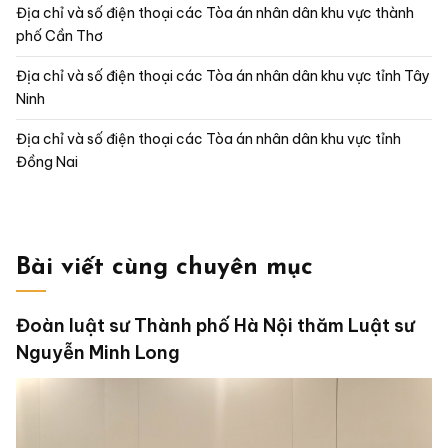
Địa chỉ và số điện thoại các Tòa án nhân dân khu vực thành
phố Cần Thơ
Địa chỉ và số điện thoại các Tòa án nhân dân khu vực tỉnh Tây
Ninh
Địa chỉ và số điện thoại các Tòa án nhân dân khu vực tỉnh
Đồng Nai
Bài viết cùng chuyên mục
Đoàn luật sư Thành phố Hà Nội thăm Luật sư
Nguyễn Minh Long