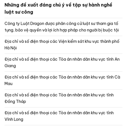
Những đề xuất đáng chú ý về tập sự hành nghề
luật sư công
Công ty Luật Dragon được phân công cử luật sư tham gia tố
tụng, bảo vệ quyền và lợi ích hợp pháp cho người bị buộc tội
Địa chỉ và số điện thoại các Viện kiểm sát khu vực thành phố
Hà Nội
Địa chỉ và số điện thoại các Tòa án nhân dân khu vực tỉnh An
Giang
Địa chỉ và số điện thoại các Tòa án nhân dân khu vực tỉnh Cà
Mau
Địa chỉ và số điện thoại các Tòa án nhân dân khu vực tỉnh
Đồng Tháp
Địa chỉ và số điện thoại các Tòa án nhân dân khu vực tỉnh
Vĩnh Long