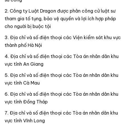
Công ty Luật Dragon được phân công cử luật sư
tham gia tố tụng, bảo vệ quyền và lợi ích hợp pháp
cho người bị buộc tội
Địa chỉ và số điện thoại các Viện kiểm sát khu vực
thành phố Hà Nội
Địa chỉ và số điện thoại các Tòa án nhân dân khu
vực tỉnh An Giang
Địa chỉ và số điện thoại các Tòa án nhân dân khu
vực tỉnh Cà Mau
Địa chỉ và số điện thoại các Tòa án nhân dân khu
vực tỉnh Đồng Tháp
Địa chỉ và số điện thoại các Tòa án nhân dân khu
vực tỉnh Vĩnh Long