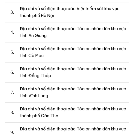
Địa chỉ và số điện thoại các Viện kiểm sát khu vực
thành phố Hà Nội
Địa chỉ và số điện thoại các Tòa án nhân dân khu vực
tỉnh An Giang
Địa chỉ và số điện thoại các Tòa án nhân dân khu vực
tỉnh Cà Mau
Địa chỉ và số điện thoại các Tòa án nhân dân khu vực
tỉnh Đồng Tháp
Địa chỉ và số điện thoại các Tòa án nhân dân khu vực
tỉnh Vĩnh Long
Địa chỉ và số điện thoại các Tòa án nhân dân khu vực
thành phố Cần Thơ
Địa chỉ và số điện thoại các Tòa án nhân dân khu vực