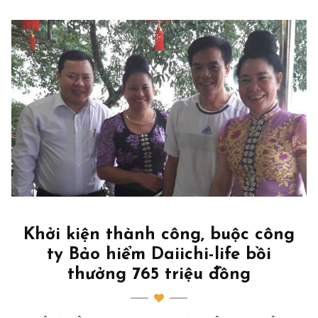
Khởi kiện thành công, buộc công
ty Bảo hiểm Daiichi-life bồi
thưởng 765 triệu đồng