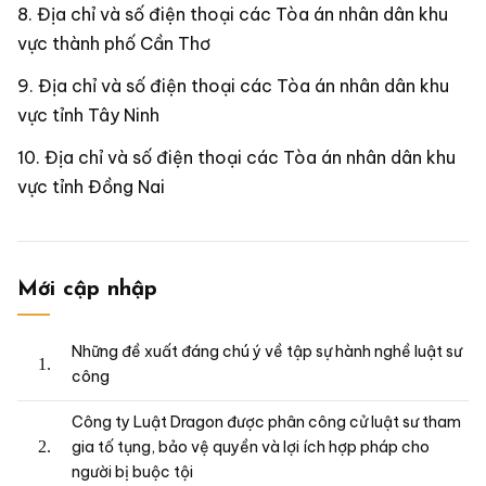
Địa chỉ và số điện thoại các Tòa án nhân dân khu
vực thành phố Cần Thơ
Địa chỉ và số điện thoại các Tòa án nhân dân khu
vực tỉnh Tây Ninh
Địa chỉ và số điện thoại các Tòa án nhân dân khu
vực tỉnh Đồng Nai
Mới cập nhập
Những đề xuất đáng chú ý về tập sự hành nghề luật sư
công
Công ty Luật Dragon được phân công cử luật sư tham
gia tố tụng, bảo vệ quyền và lợi ích hợp pháp cho
người bị buộc tội