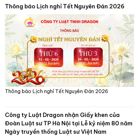
Thông báo Lịch nghỉ Tết Nguyên Đán 2026
Thông báo Lịch nghỉ Tết Nguyên Đán 2026
Công ty Luật Dragon nhận Giấy khen của
Đoàn Luật sư TP Hà Nội tại Lễ kỷ niệm 80 năm
Ngày truyền thống Luật sư Việt Nam