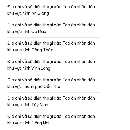
Địa chỉ và số điện thoại các Tòa án nhân dân
khu vực tỉnh An Giang
Địa chỉ và số điện thoại các Tòa án nhân dân
khu vực tỉnh Cà Mau
Địa chỉ và số điện thoại các Tòa án nhân dân
khu vực tỉnh Đồng Tháp
Địa chỉ và số điện thoại các Tòa án nhân dân
khu vực tỉnh Vĩnh Long
Địa chỉ và số điện thoại các Tòa án nhân dân
khu vực thành phố Cần Thơ
Địa chỉ và số điện thoại các Tòa án nhân dân
khu vực tỉnh Tây Ninh
Địa chỉ và số điện thoại các Tòa án nhân dân
khu vực tỉnh Đồng Nai