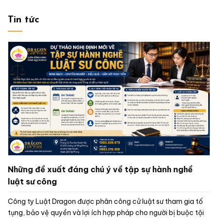
Tin tức
Những đề xuất đáng chú ý về tập sự hành nghề
luật sư công
Công ty Luật Dragon được phân công cử luật sư tham gia tố
tụng, bảo vệ quyền và lợi ích hợp pháp cho người bị buộc tội