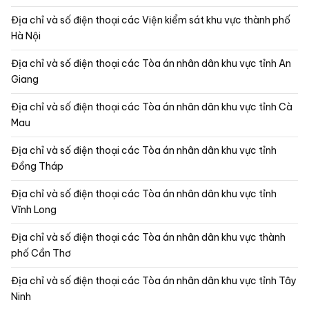
Địa chỉ và số điện thoại các Viện kiểm sát khu vực thành phố
Hà Nội
Địa chỉ và số điện thoại các Tòa án nhân dân khu vực tỉnh An
Giang
Địa chỉ và số điện thoại các Tòa án nhân dân khu vực tỉnh Cà
Mau
Địa chỉ và số điện thoại các Tòa án nhân dân khu vực tỉnh
Đồng Tháp
Địa chỉ và số điện thoại các Tòa án nhân dân khu vực tỉnh
Vĩnh Long
Địa chỉ và số điện thoại các Tòa án nhân dân khu vực thành
phố Cần Thơ
Địa chỉ và số điện thoại các Tòa án nhân dân khu vực tỉnh Tây
Ninh