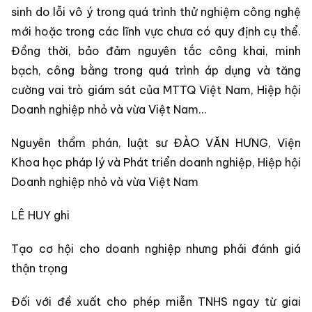
sinh do lỗi vô ý trong quá trình thử nghiệm công nghệ
mới hoặc trong các lĩnh vực chưa có quy định cụ thể.
Đồng thời, bảo đảm nguyên tắc công khai, minh
bạch, công bằng trong quá trình áp dụng và tăng
cường vai trò giám sát của MTTQ Việt Nam, Hiệp hội
Doanh nghiệp nhỏ và vừa Việt Nam…
Nguyên thẩm phán, luật sư ĐÀO VĂN HƯNG, Viện
Khoa học pháp lý và Phát triển doanh nghiệp, Hiệp hội
Doanh nghiệp nhỏ và vừa Việt Nam
LÊ HUY ghi
Tạo cơ hội cho doanh nghiệp nhưng phải đánh giá
thận trọng
Đối với đề xuất cho phép miễn TNHS ngay từ giai