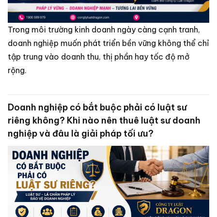
Trong môi trường kinh doanh ngày càng cạnh tranh,
doanh nghiệp muốn phát triển bền vững không thể chỉ
tập trung vào doanh thu, thị phần hay tốc độ mở
rộng.
Doanh nghiệp có bắt buộc phải có luật sư
riêng không? Khi nào nên thuê luật sư doanh
nghiệp và đâu là giải pháp tối ưu?