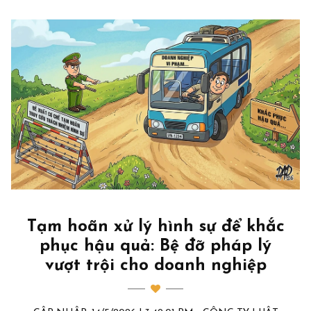
Tạm hoãn xử lý hình sự để khắc
phục hậu quả: Bệ đỡ pháp lý
vượt trội cho doanh nghiệp