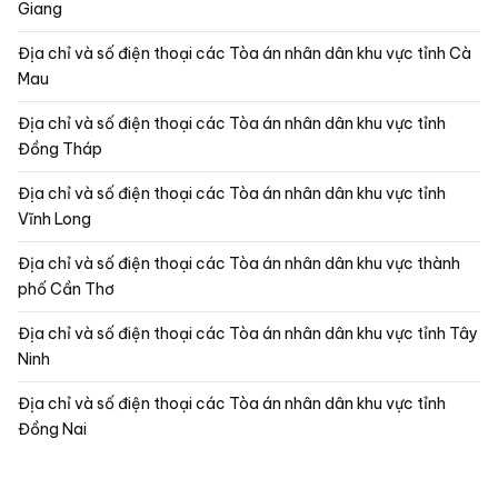
Giang
Địa chỉ và số điện thoại các Tòa án nhân dân khu vực tỉnh Cà
Mau
Địa chỉ và số điện thoại các Tòa án nhân dân khu vực tỉnh
Đồng Tháp
Địa chỉ và số điện thoại các Tòa án nhân dân khu vực tỉnh
Vĩnh Long
Địa chỉ và số điện thoại các Tòa án nhân dân khu vực thành
phố Cần Thơ
Địa chỉ và số điện thoại các Tòa án nhân dân khu vực tỉnh Tây
Ninh
Địa chỉ và số điện thoại các Tòa án nhân dân khu vực tỉnh
Đồng Nai