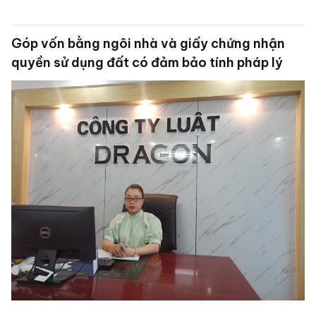
Góp vốn bằng ngôi nhà và giấy chứng nhận
quyền sử dụng đất có đảm bảo tính pháp lý