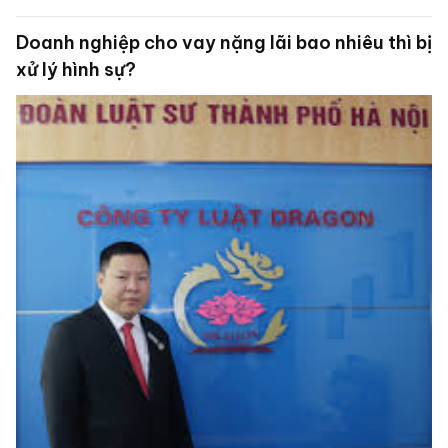
Doanh nghiệp cho vay nặng lãi bao nhiêu thì bị
xử lý hình sự?