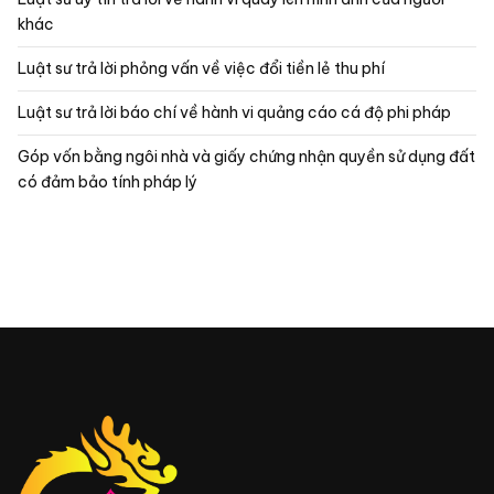
khác
Luật sư trả lời phỏng vấn về việc đổi tiền lẻ thu phí
Luật sư trả lời báo chí về hành vi quảng cáo cá độ phi pháp
Góp vốn bằng ngôi nhà và giấy chứng nhận quyền sử dụng đất
có đảm bảo tính pháp lý