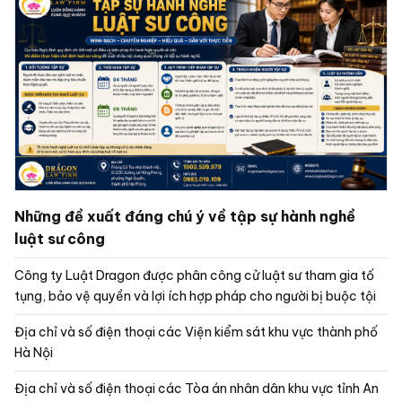
Những đề xuất đáng chú ý về tập sự hành nghề
luật sư công
Công ty Luật Dragon được phân công cử luật sư tham gia tố
tụng, bảo vệ quyền và lợi ích hợp pháp cho người bị buộc tội
Địa chỉ và số điện thoại các Viện kiểm sát khu vực thành phố
Hà Nội
Địa chỉ và số điện thoại các Tòa án nhân dân khu vực tỉnh An