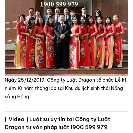
Ngày 25/12/2019, Công ty Luật Dragon tổ chức Lễ kỉ
niệm 10 năm thàng lập tại Khu du lịch sinh thái Nắng
sông Hồng.
[ Video ] Luật sư uy tín tại Công ty Luật
Dragon tư vấn pháp luật 1900 599 979