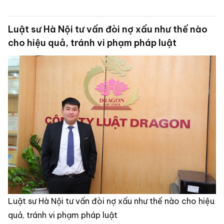
Luật sư Hà Nội tư vấn đòi nợ xấu như thế nào
cho hiệu quả, tránh vi phạm pháp luật
Luật sư Hà Nội tư vấn đòi nợ xấu như thế nào cho hiệu
quả, tránh vi phạm pháp luật