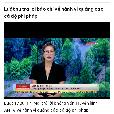
Luật sư trả lời báo chí về hành vi quảng cáo
cá độ phi pháp
Luật sư Bùi Thị Mai trả lời phỏng vấn Truyền hình
ANTV về hành vi quảng cáo cá độ phi pháp