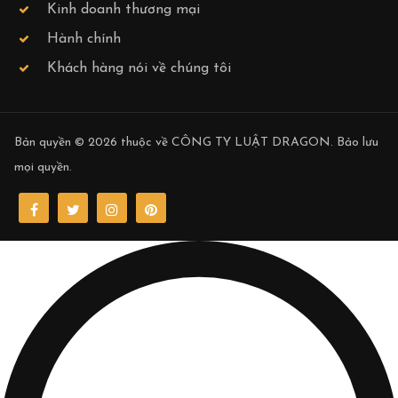
Kinh doanh thương mại
Hành chính
Khách hàng nói về chúng tôi
Bản quyền © 2026 thuộc về
CÔNG TY LUẬT DRAGON
. Bảo lưu
mọi quyền.