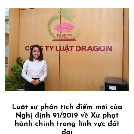
Luật sư phân tích điểm mới của
Nghị định 91/2019 về Xử phạt
hành chính trong lĩnh vực đất
đai