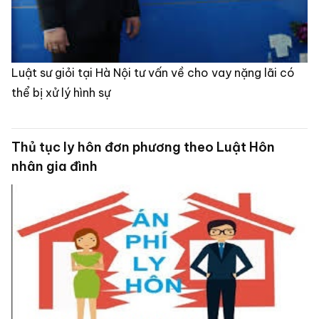
Luật sư giỏi tại Hà Nội tư vấn về cho vay nặng lãi có
thể bị xử lý hình sự
Thủ tục ly hôn đơn phương theo Luật Hôn
nhân gia đình