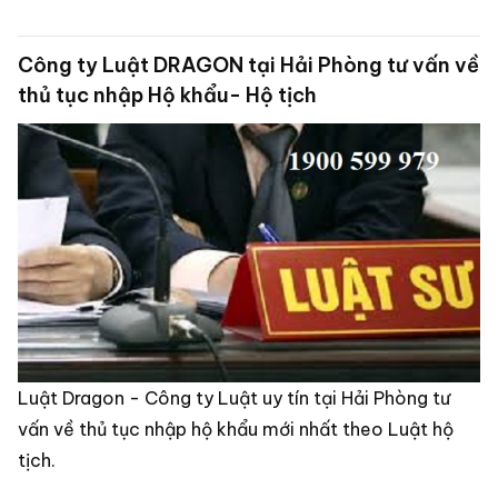
Công ty Luật DRAGON tại Hải Phòng tư vấn về
thủ tục nhập Hộ khẩu- Hộ tịch
Luật Dragon - Công ty Luật uy tín tại Hải Phòng tư
vấn về thủ tục nhập hộ khẩu mới nhất theo Luật hộ
tịch.