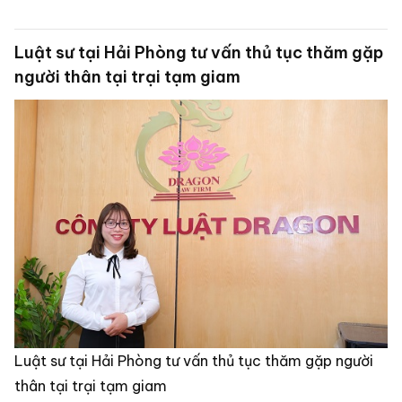
Luật sư tại Hải Phòng tư vấn thủ tục thăm gặp
người thân tại trại tạm giam
Luật sư tại Hải Phòng tư vấn thủ tục thăm gặp người
thân tại trại tạm giam