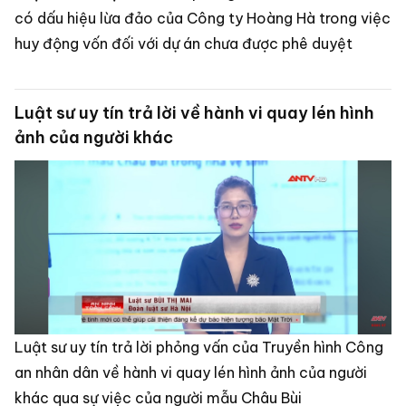
có dấu hiệu lừa đảo của Công ty Hoàng Hà trong việc
huy động vốn đối với dự án chưa được phê duyệt
Luật sư uy tín trả lời về hành vi quay lén hình
ảnh của người khác
Luật sư uy tín trả lời phỏng vấn của Truyền hình Công
an nhân dân về hành vi quay lén hình ảnh của người
khác qua sự việc của người mẫu Châu Bùi