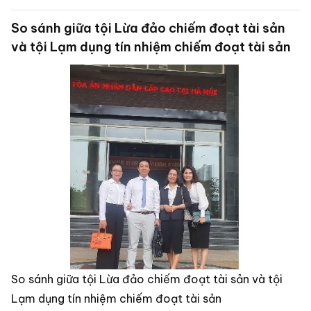
So sánh giữa tội Lừa đảo chiếm đoạt tài sản
và tội Lạm dụng tín nhiệm chiếm đoạt tài sản
So sánh giữa tội Lừa đảo chiếm đoạt tài sản và tội
Lạm dụng tín nhiệm chiếm đoạt tài sản