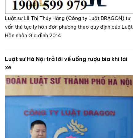
Luật sư Lê Thị Thúy Hằng (Công ty Luật DRAGON) tư
vấn thủ tục ly hôn đơn phương theo quy định của Luật
Hôn nhân Gia đình 2014
Luật sư Hà Nội trả lời về uống rượu bia khi lái
xe